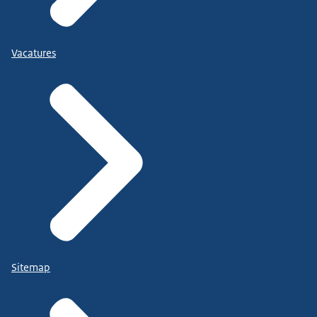
Vacatures
Sitemap