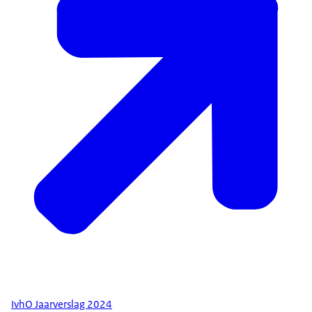
IvhO Jaarverslag 2024