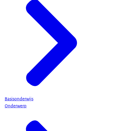
Basisonderwijs
Onderwerp