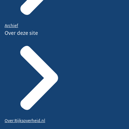
Archief
Over deze site
Over Rijksoverheid.nl