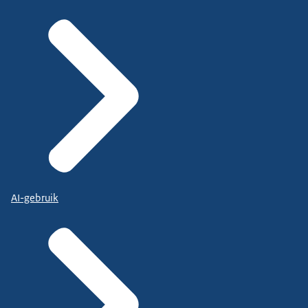
AI-gebruik