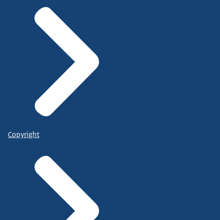
Copyright