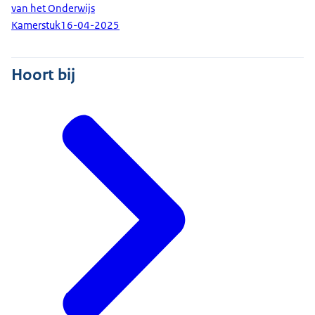
van het Onderwijs
Kamerstuk
16-04-2025
Hoort bij