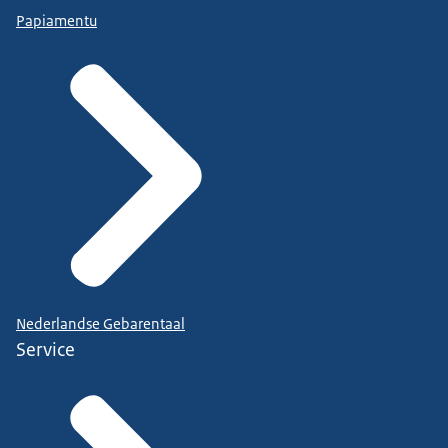
Papiamentu
Nederlandse Gebarentaal
Service