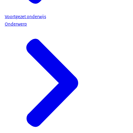
Voortgezet onderwijs
Onderwerp