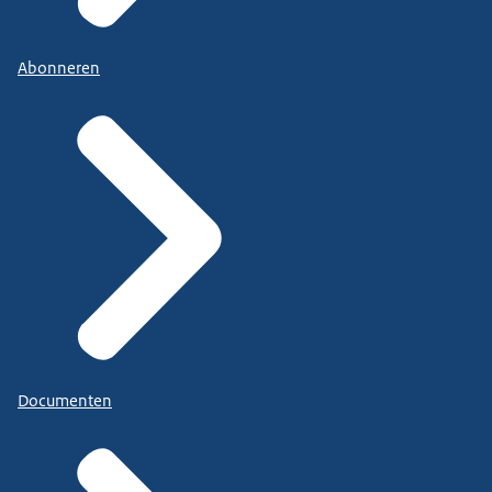
Abonneren
Documenten