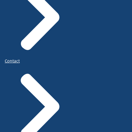
Contact