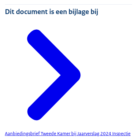
Dit document is een bijlage bij
Aanbiedingsbrief Tweede Kamer bij Jaarverslag 2024 Inspectie