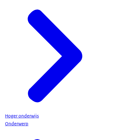
Hoger onderwijs
Onderwerp