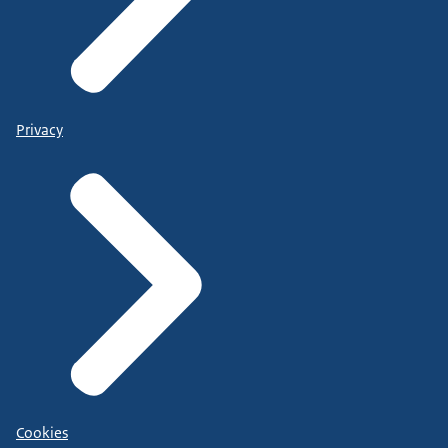
Privacy
Cookies