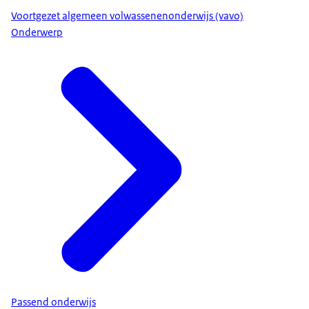
Voortgezet algemeen volwassenenonderwijs (vavo)
Onderwerp
Passend onderwijs