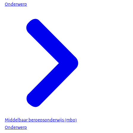
Onderwerp
Middelbaar beroepsonderwijs (mbo)
Onderwerp