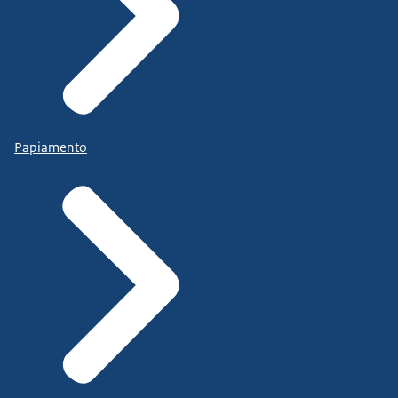
Papiamento