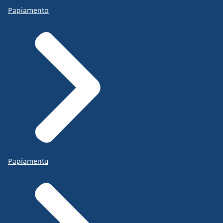
Papiamento
Papiamentu