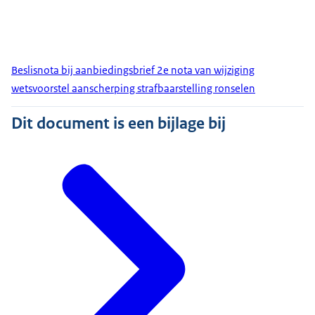
Beslisnota bij aanbiedingsbrief 2e nota van wijziging
wetsvoorstel aanscherping strafbaarstelling ronselen
Dit document is een bijlage bij