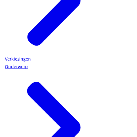
Verkiezingen
Onderwerp