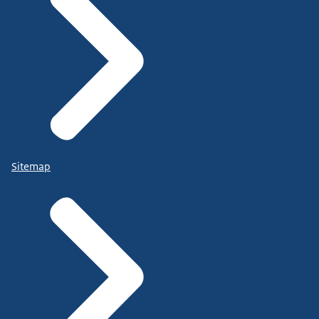
Sitemap