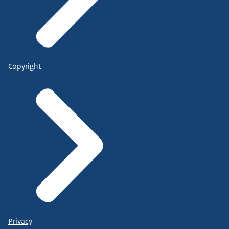
Copyright
Privacy