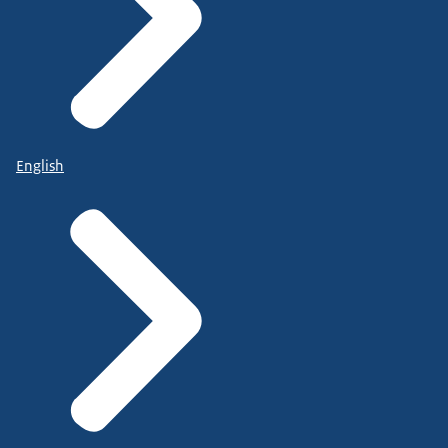
English