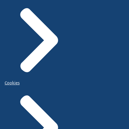
Cookies