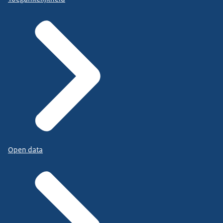
Open data