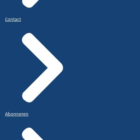
Contact
Abonneren