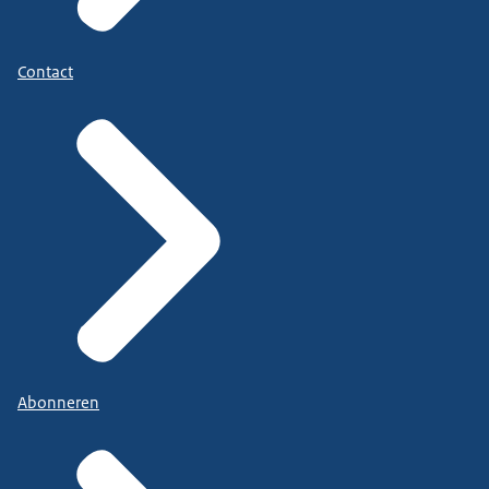
Contact
Abonneren