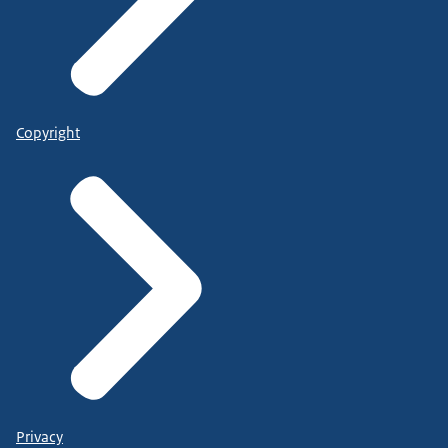
Copyright
Privacy