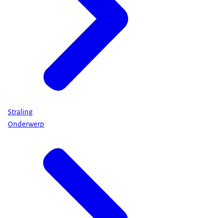
Straling
Onderwerp