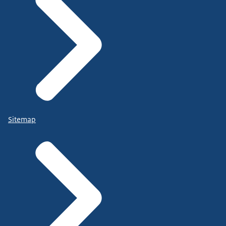
Sitemap