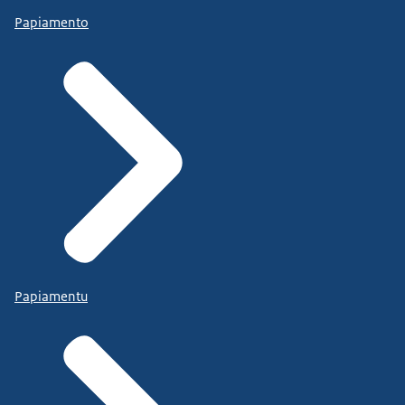
Papiamento
Papiamentu