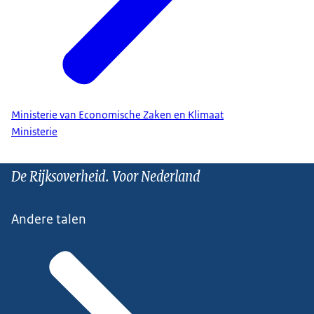
Ministerie van Economische Zaken en Klimaat
Ministerie
De Rijksoverheid. Voor Nederland
Andere talen