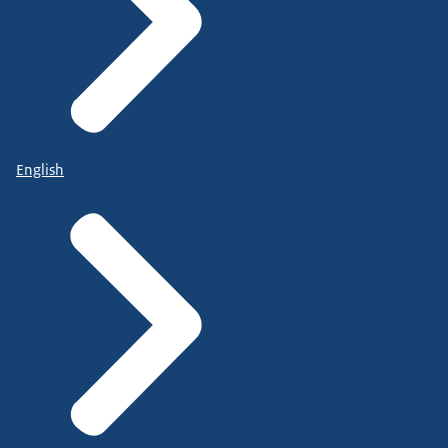
English