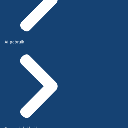
AI-gebruik