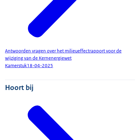
Antwoorden vragen over het milieueffectrapport voor de
wijziging van de Kernenergiewet
Kamerstuk
18-04-2025
Hoort bij