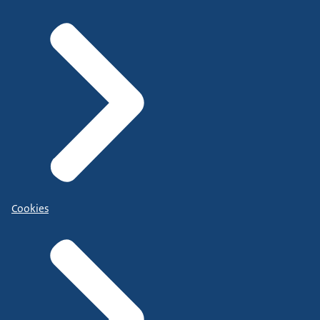
Cookies