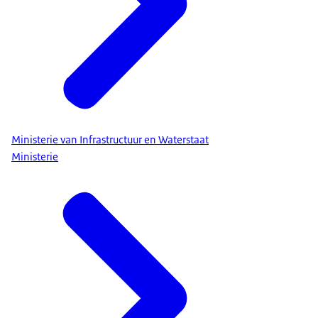
Ministerie van Infrastructuur en Waterstaat
Ministerie