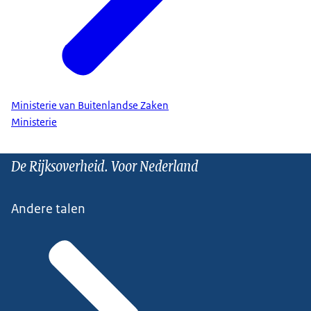
Ministerie van Buitenlandse Zaken
Ministerie
De Rijksoverheid. Voor Nederland
Andere talen