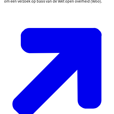
om een verzoek op basis van de Wet open overheid (Woo).