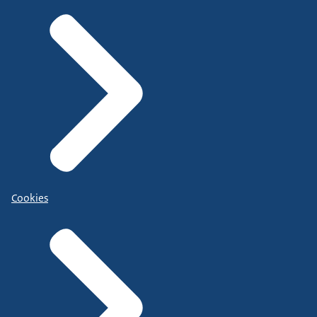
Cookies