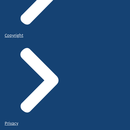
Copyright
Privacy