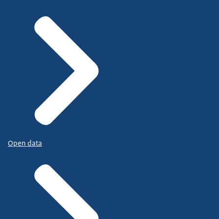
Open data