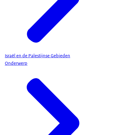
Israël en de Palestijnse Gebieden
Onderwerp