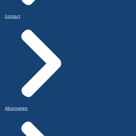
Contact
Abonneren