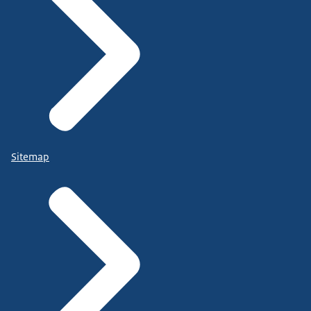
Sitemap