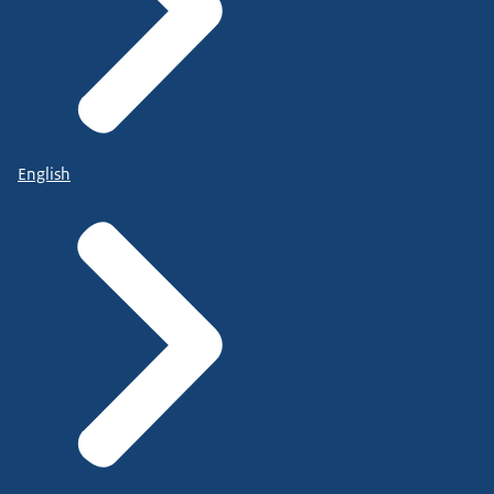
English