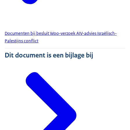
Documenten bij besluit Woo-verzoek AIV-advies Israëlisch-
Palestijns conflict
Dit document is een bijlage bij