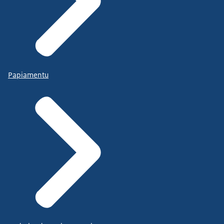
Papiamentu