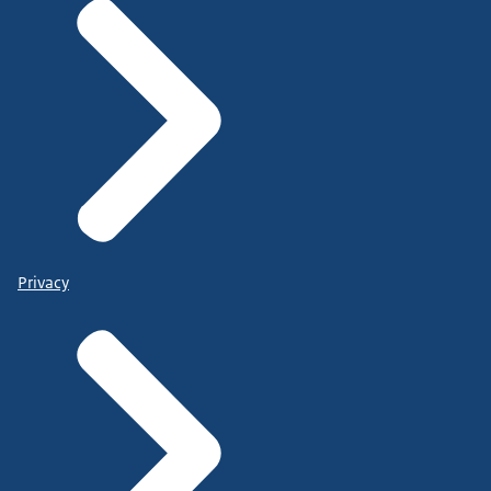
Privacy