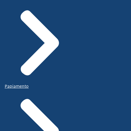
Papiamento