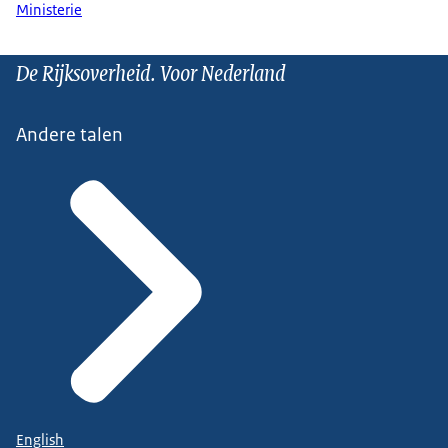
Ministerie
De Rijksoverheid. Voor Nederland
Andere talen
English