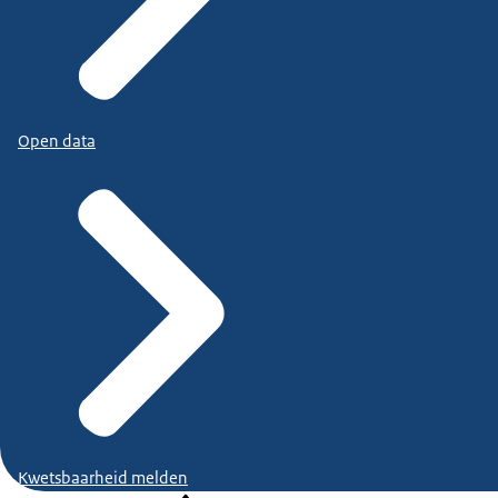
Open data
Kwetsbaarheid melden