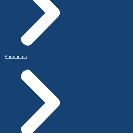
Abonneren