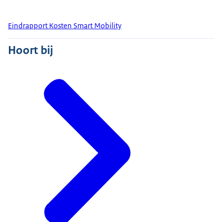
Eindrapport Kosten Smart Mobility
Hoort bij