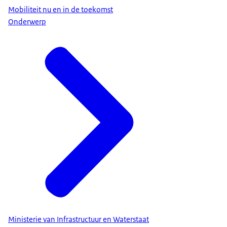
Mobiliteit nu en in de toekomst
Onderwerp
Ministerie van Infrastructuur en Waterstaat