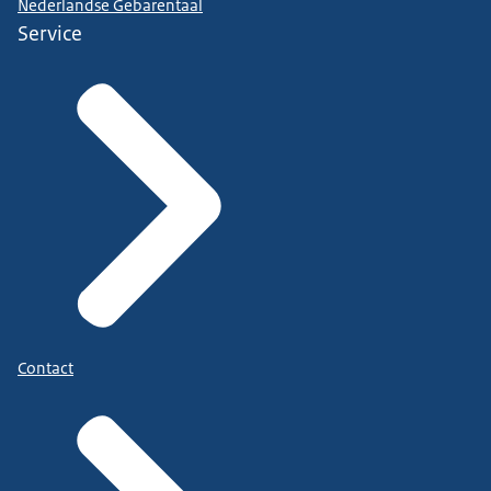
Nederlandse Gebarentaal
Service
Contact