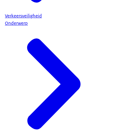
Verkeersveiligheid
Onderwerp