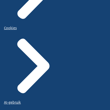
Cookies
AI-gebruik