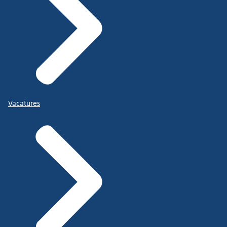
Vacatures