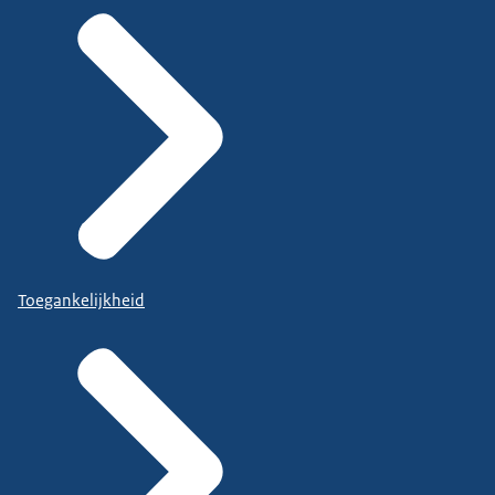
Toegankelijkheid