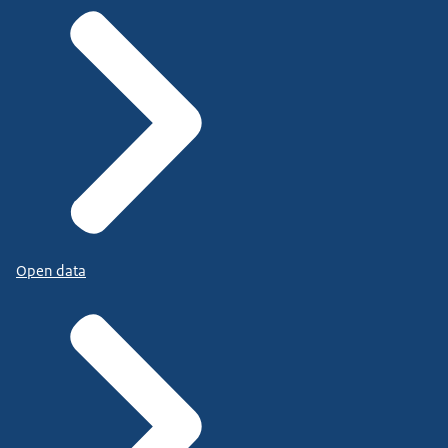
Open data