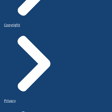
Copyright
Privacy