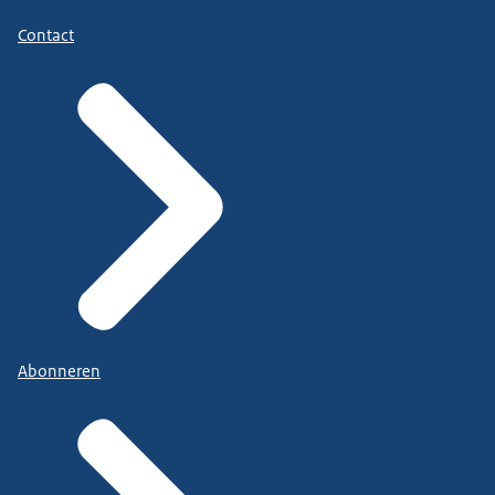
Contact
Abonneren