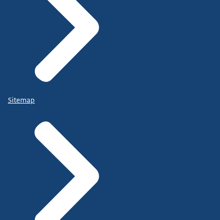
Sitemap