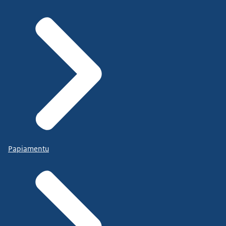
Papiamentu