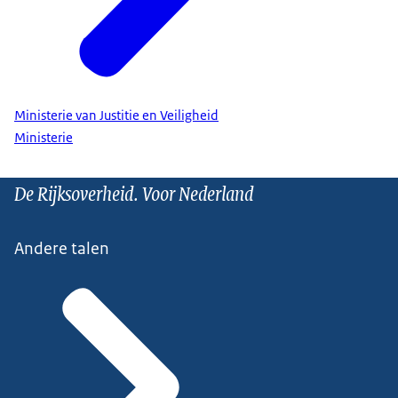
Ministerie van Justitie en Veiligheid
Ministerie
De Rijksoverheid. Voor Nederland
Andere talen