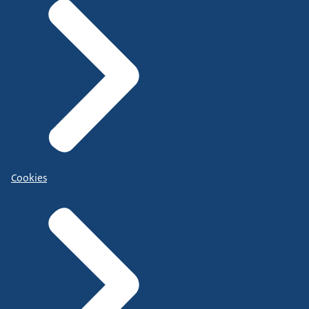
Cookies