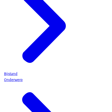
Bijstand
Onderwerp