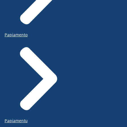
Papiamento
Papiamentu