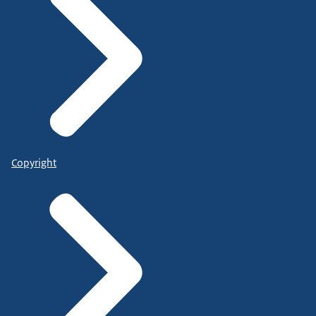
Copyright