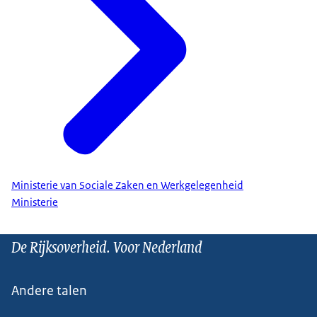
Ministerie van Sociale Zaken en Werkgelegenheid
Ministerie
De Rijksoverheid. Voor Nederland
Andere talen