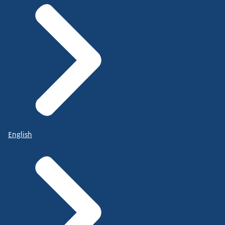
English