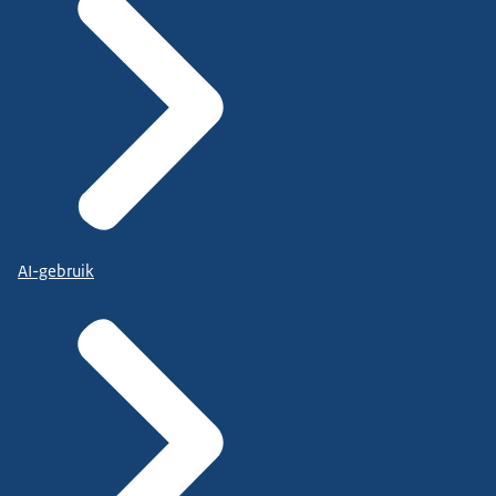
AI-gebruik