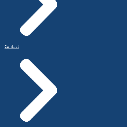
Contact