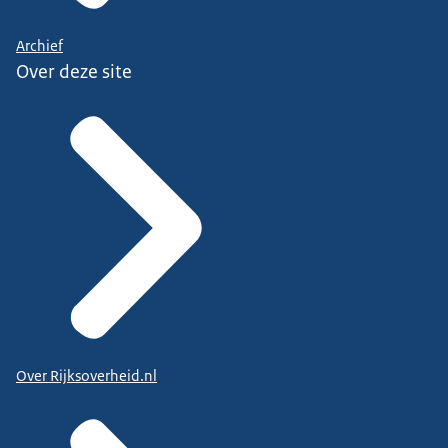
Archief
Over deze site
Over Rijksoverheid.nl