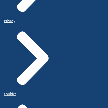
Privacy
Cookies