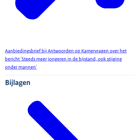
Aanbiedingsbrief bij Antwoorden op Kamervragen over het
bericht 'Steeds meer jongeren in de bijstand, ook stijging
onder mannen'
Bijlagen