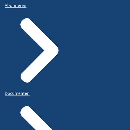
Abonneren
Documenten