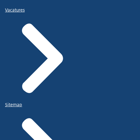
Vacatures
Sitemap