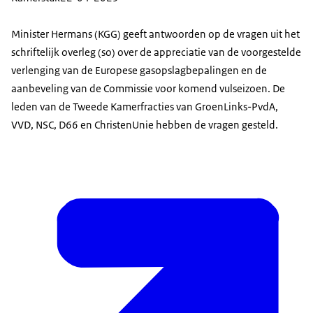
Minister Hermans (KGG) geeft antwoorden op de vragen uit het
schriftelijk overleg (so) over de appreciatie van de voorgestelde
verlenging van de Europese gasopslagbepalingen en de
aanbeveling van de Commissie voor komend vulseizoen. De
leden van de Tweede Kamerfracties van GroenLinks-PvdA,
VVD, NSC, D66 en ChristenUnie hebben de vragen gesteld.