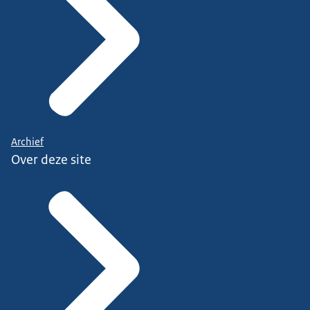
Archief
Over deze site