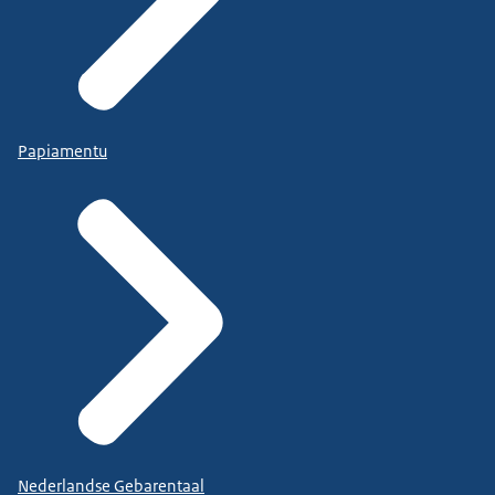
Papiamentu
Nederlandse Gebarentaal