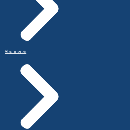
Abonneren