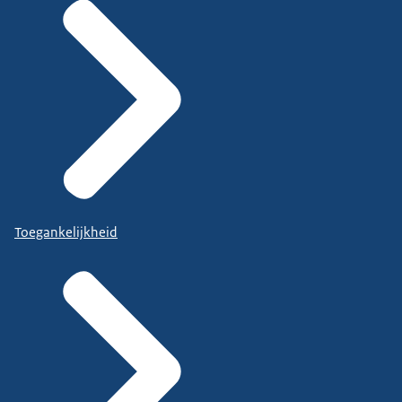
Toegankelijkheid