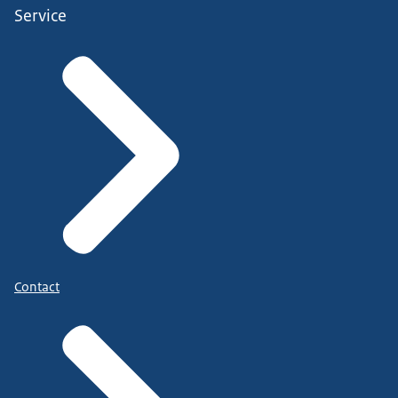
Service
Contact