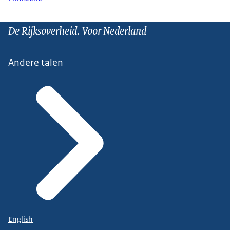
De Rijksoverheid. Voor Nederland
Andere talen
English