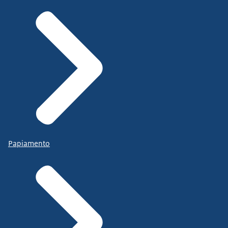
Papiamento