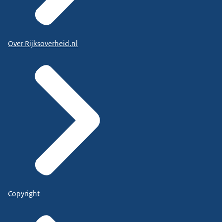
Over Rijksoverheid.nl
Copyright