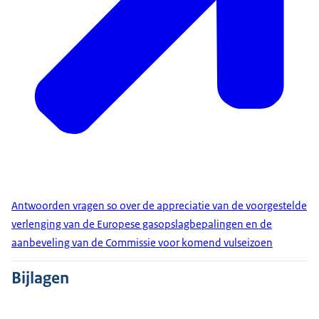
Antwoorden vragen so over de appreciatie van de voorgestelde
verlenging van de Europese gasopslagbepalingen en de
aanbeveling van de Commissie voor komend vulseizoen
Bijlagen