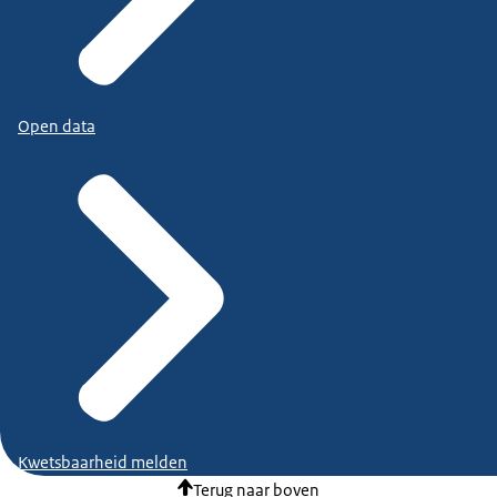
Open data
Kwetsbaarheid melden
Terug naar boven