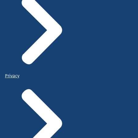
Privacy