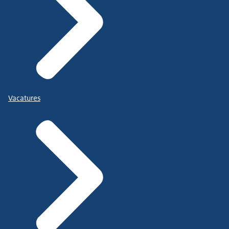
Vacatures