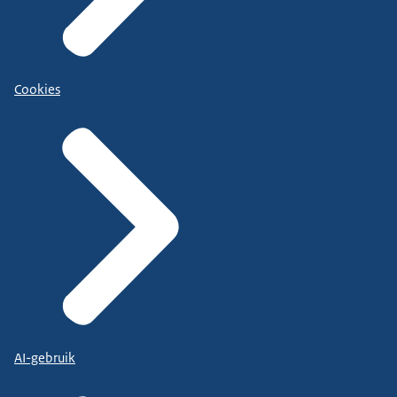
Cookies
AI-gebruik