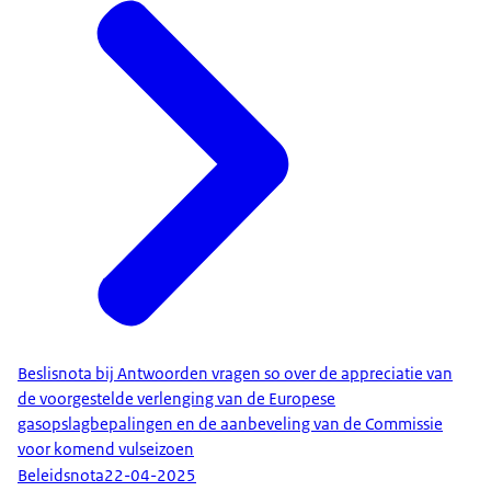
Beslisnota bij Antwoorden vragen so over de appreciatie van
de voorgestelde verlenging van de Europese
gasopslagbepalingen en de aanbeveling van de Commissie
voor komend vulseizoen
Beleidsnota
22-04-2025