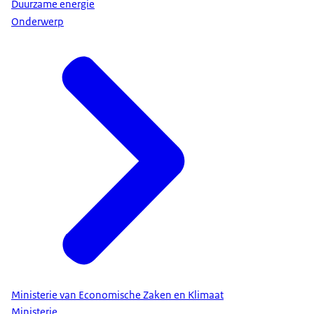
Duurzame energie
Onderwerp
Ministerie van Economische Zaken en Klimaat
Ministerie