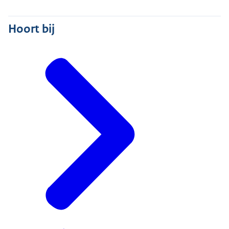
Hoort bij