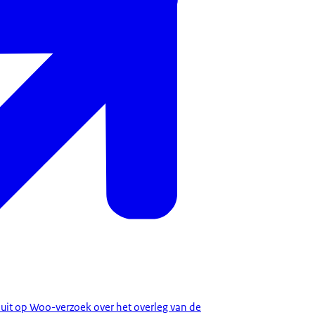
uit op Woo-verzoek over het overleg van de