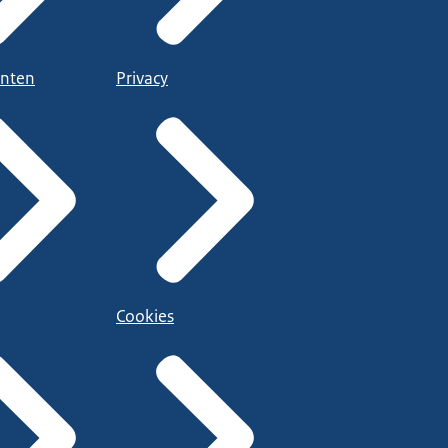
nten
Privacy
Cookies