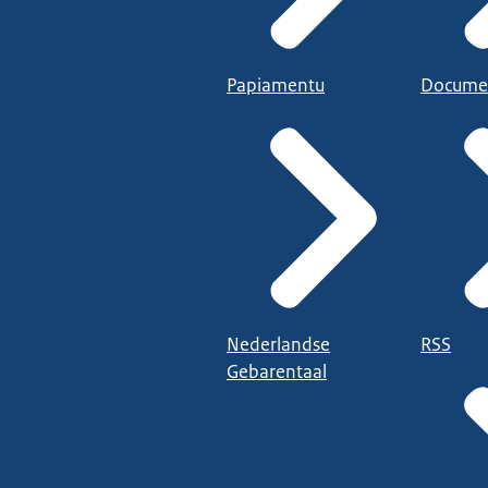
Papiamentu
Docume
Nederlandse
RSS
Gebarentaal