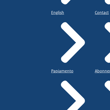
English
Contact
Papiamento
Abonne