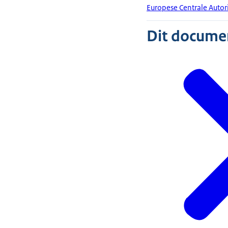
Europese Centrale Autor
Dit document