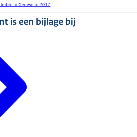
iteiten in Geneve in 2017
 is een bijlage bij