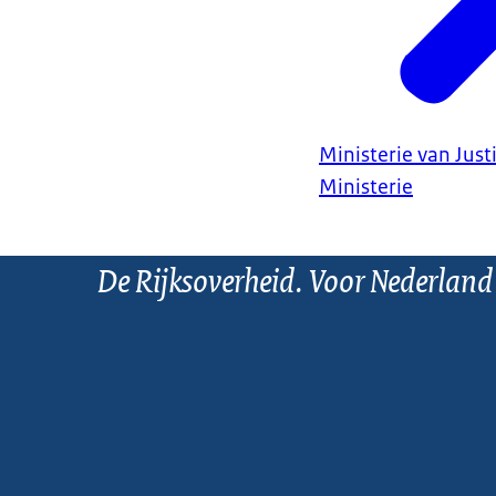
Ministerie van Justi
Ministerie
De Rijksoverheid. Voor Nederland