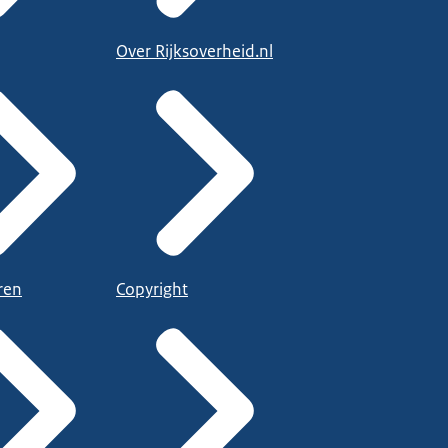
Over Rijksoverheid.nl
ren
Copyright