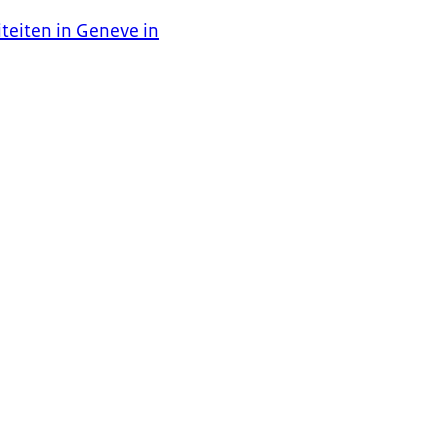
teiten in Geneve in