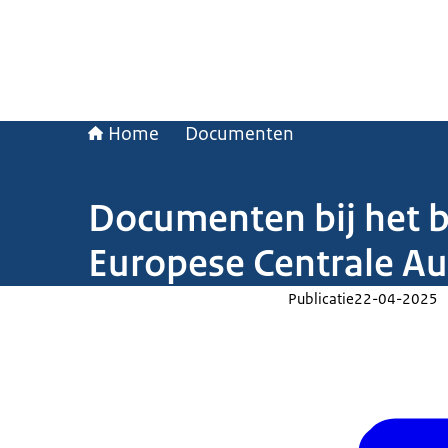
Home
Documenten
Documenten bij het b
Europese Centrale Au
Publicatie
22-04-2025