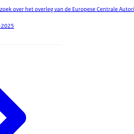
zoek over het overleg van de Europese Centrale Autori
-2025