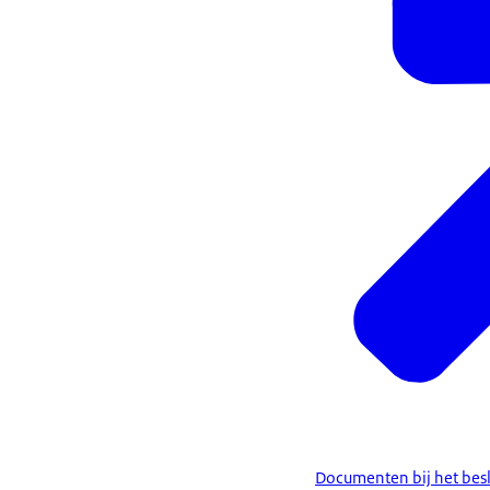
Documenten bij het besl