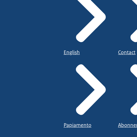
English
Contact
Papiamento
Abonne