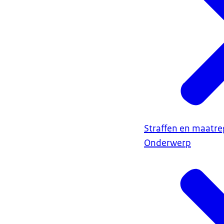
Straffen en maatre
Onderwerp