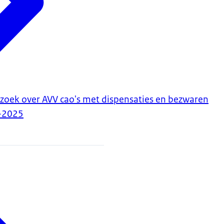
zoek over AVV cao's met dispensaties en bezwaren
-2025