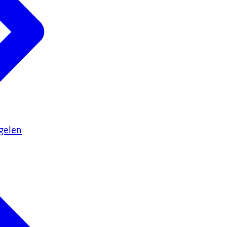
gelen