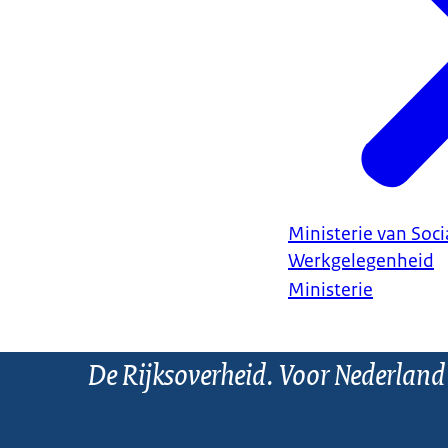
Ministerie van Soc
Werkgelegenheid
Ministerie
De Rijksoverheid. Voor Nederland