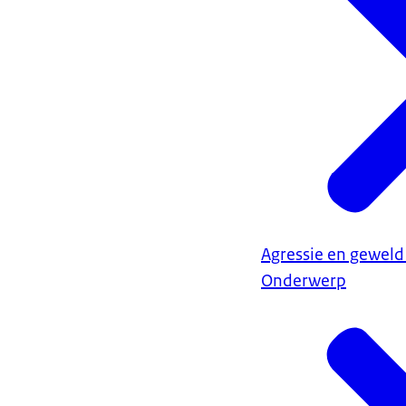
Agressie en geweld
Onderwerp