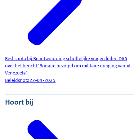
Beslisnota bij Beantwoording schriftelijke vragen leden D66
over het bericht ‘Bonaire bezorgd om militaire dreiging vanuit
Venezuela’
Beleidsnota
22-04-2025
Hoort bij