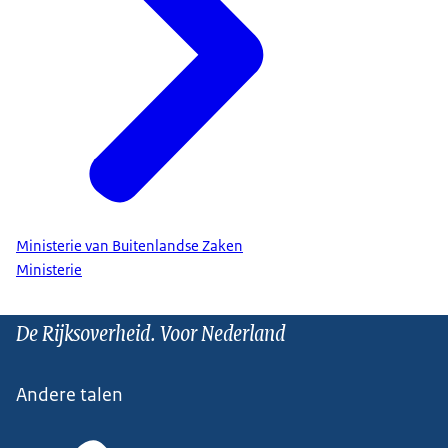
Ministerie van Buitenlandse Zaken
Ministerie
De Rijksoverheid. Voor Nederland
Andere talen