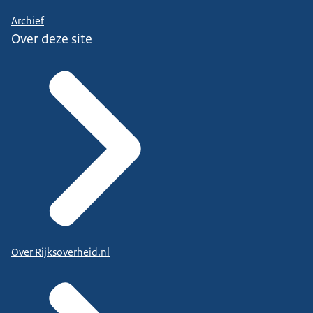
Archief
Over deze site
Over Rijksoverheid.nl