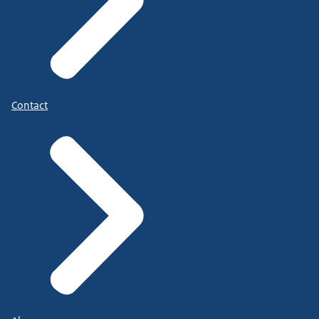
Contact