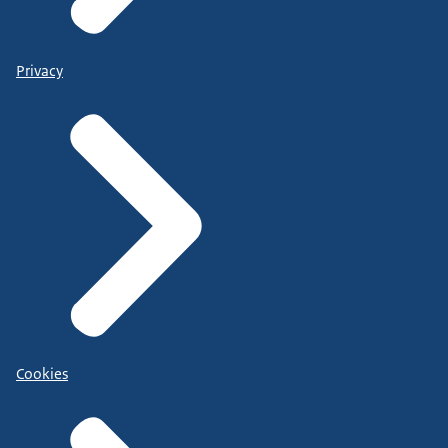
Privacy
Cookies