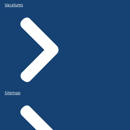
Vacatures
Sitemap