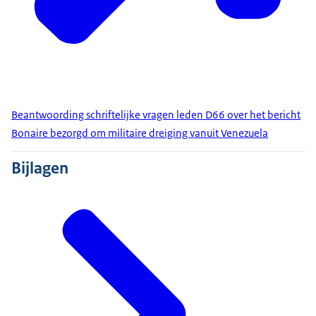
Beantwoording schriftelijke vragen leden D66 over het bericht
Bonaire bezorgd om militaire dreiging vanuit Venezuela
Bijlagen