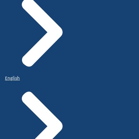
English