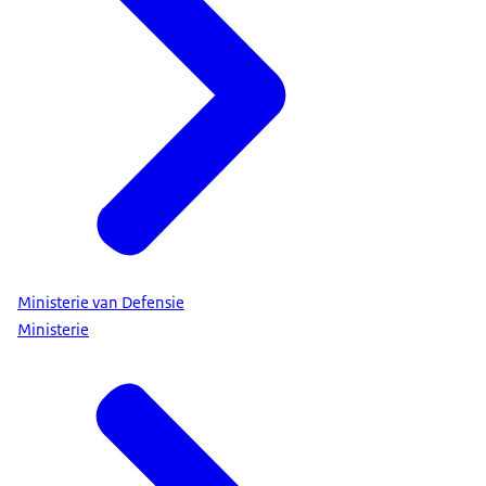
Ministerie van Defensie
Ministerie