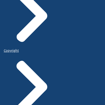
Copyright