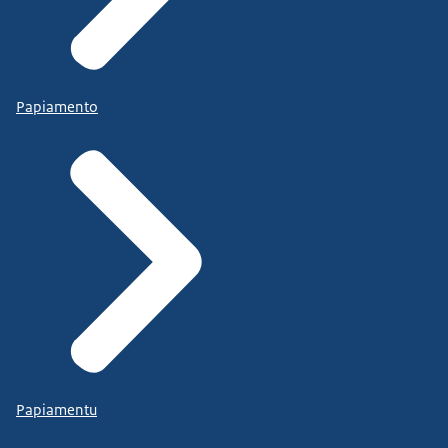
Papiamento
Papiamentu