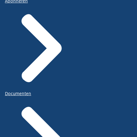
Abonneren
Documenten