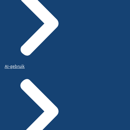
AI-gebruik