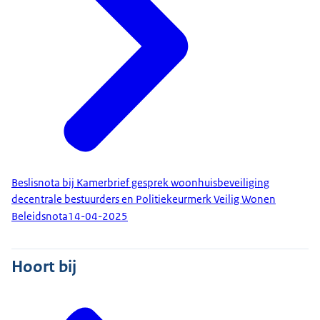
Beslisnota bij Kamerbrief gesprek woonhuisbeveiliging
decentrale bestuurders en Politiekeurmerk Veilig Wonen
Beleidsnota
14-04-2025
Hoort bij