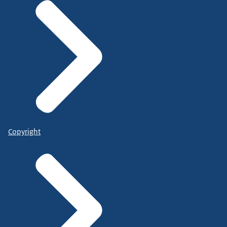
Copyright