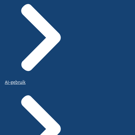
AI-gebruik