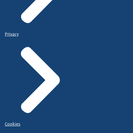
Privacy
Cookies