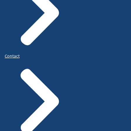
Contact