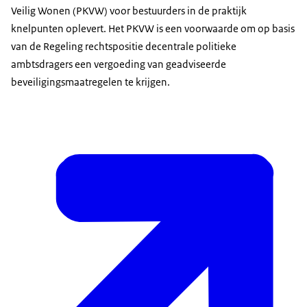
Veilig Wonen (PKVW) voor bestuurders in de praktijk
knelpunten oplevert. Het PKVW is een voorwaarde om op basis
van de Regeling rechtspositie decentrale politieke
ambtsdragers een vergoeding van geadviseerde
beveiligingsmaatregelen te krijgen.