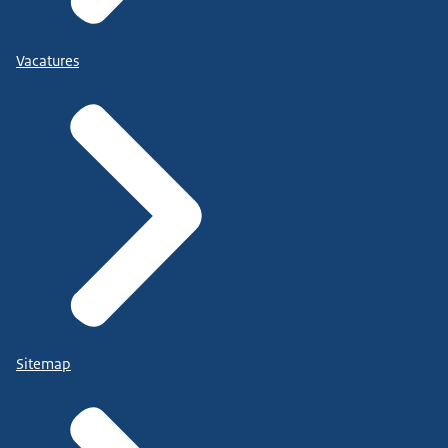
Vacatures
Sitemap