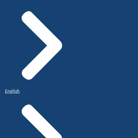
English