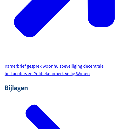
Kamerbrief gesprek woonhuisbeveiliging decentrale
bestuurders en Politiekeurmerk Veilig Wonen
Bijlagen