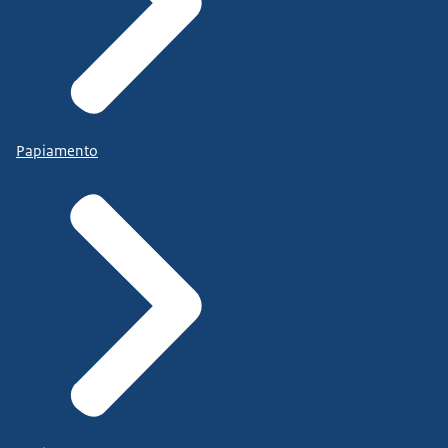
Papiamento