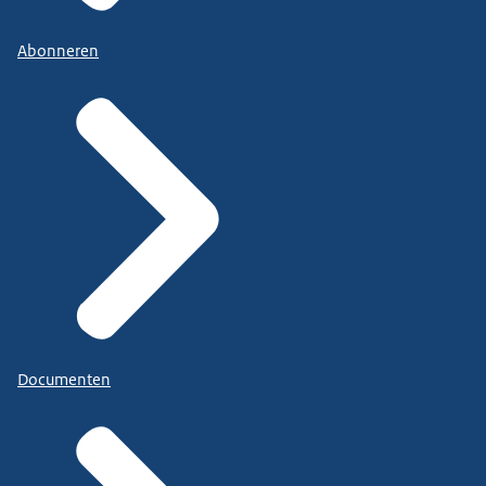
Abonneren
Documenten