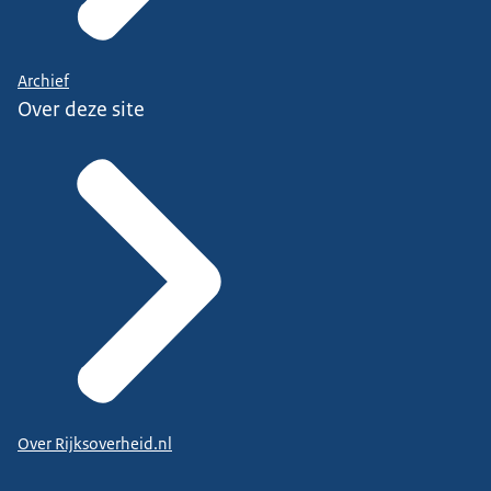
Archief
Over deze site
Over Rijksoverheid.nl