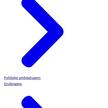
Politieke ambtsdragers
Onderwerp