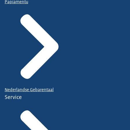
Papiamentu
Nederlandse Gebarentaal
Service