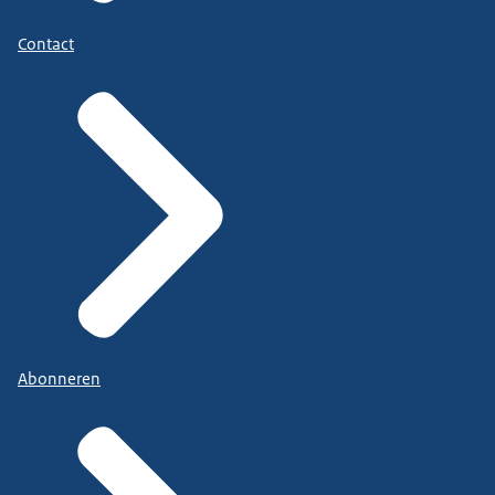
Contact
Abonneren