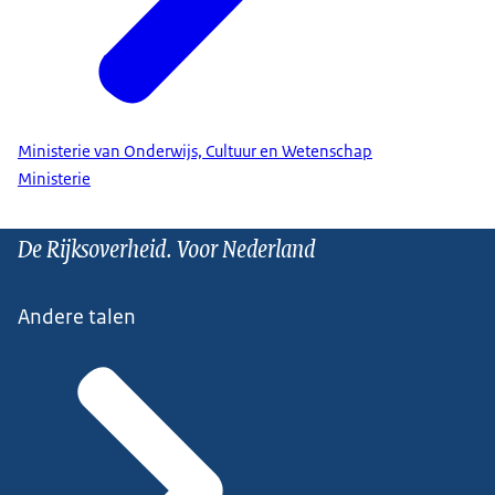
Ministerie van Onderwijs, Cultuur en Wetenschap
Ministerie
De Rijksoverheid. Voor Nederland
Andere talen