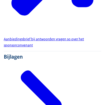
Aanbiedingsbrief bij antwoorden vragen so over het
sponsorconvenant
Bijlagen