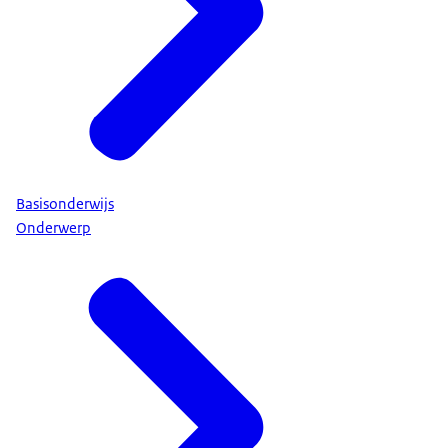
Basisonderwijs
Onderwerp