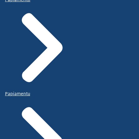
Papiamentu