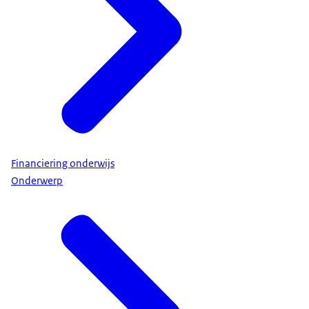
Financiering onderwijs
Onderwerp