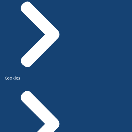
Cookies