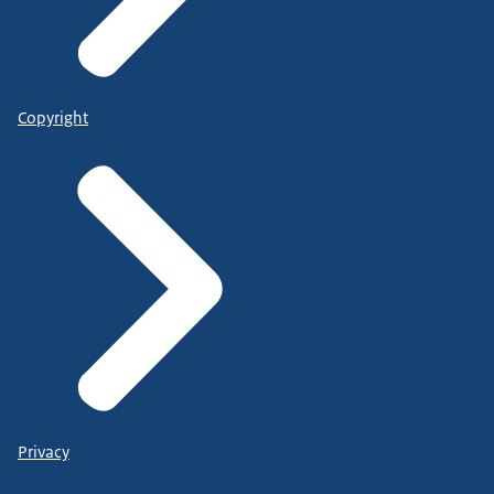
Copyright
Privacy