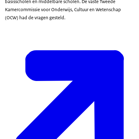
basisscholen en middelbare scholen. De vaste Tweede
Kamercommissie voor Onderwijs, Cultuur en Wetenschap
(OCW) had de vragen gesteld.