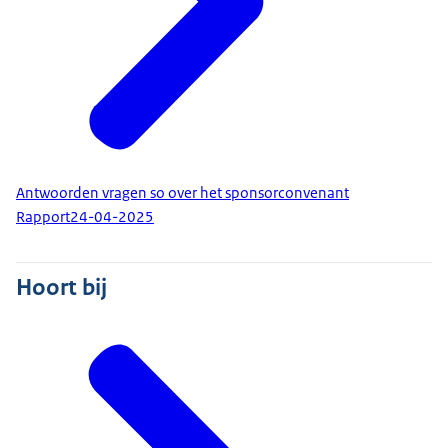
Antwoorden vragen so over het sponsorconvenant
Rapport
24-04-2025
Hoort bij