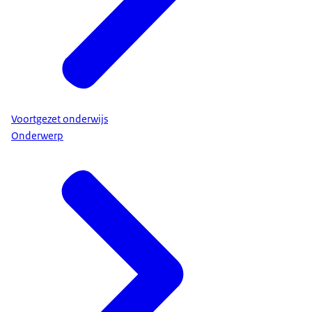
Voortgezet onderwijs
Onderwerp