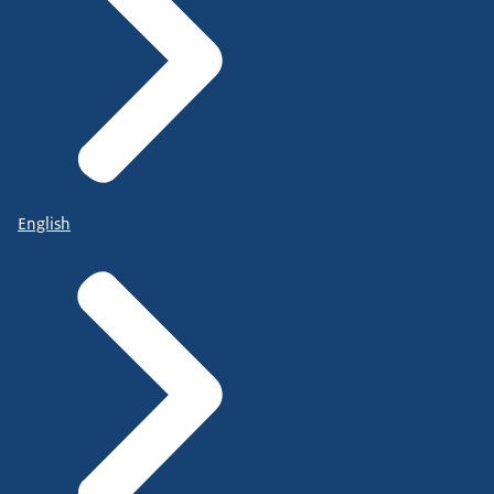
English