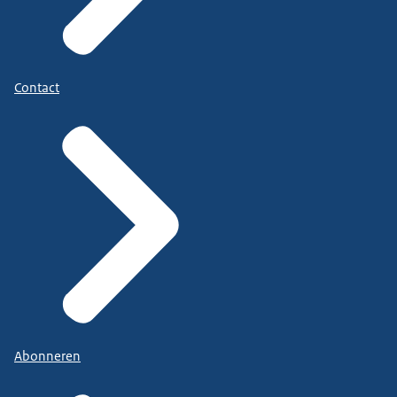
Contact
Abonneren