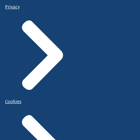
Privacy
Cookies