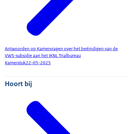
Antwoorden op Kamervragen over het beëindigen van de
VWS-subsidie aan het IKNL Trialbureau
Kamerstuk
22-05-2025
Hoort bij