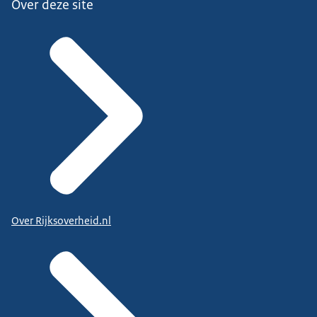
Over deze site
Over Rijksoverheid.nl