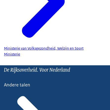
Ministerie van Volksgezondheid, Welzijn en Sport
Ministerie
De Rijksoverheid. Voor Nederland
Andere talen