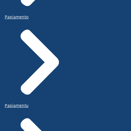
Papiamento
Papiamentu