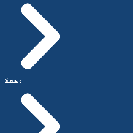
Sitemap