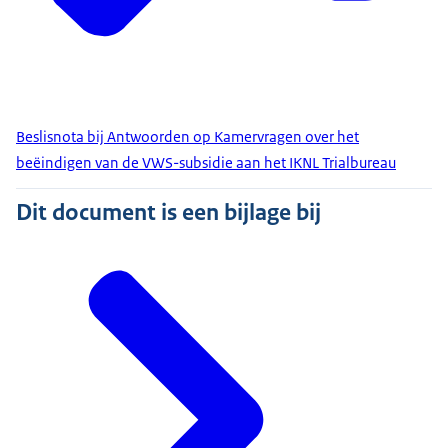
Beslisnota bij Antwoorden op Kamervragen over het
beëindigen van de VWS-subsidie aan het IKNL Trialbureau
Dit document is een bijlage bij