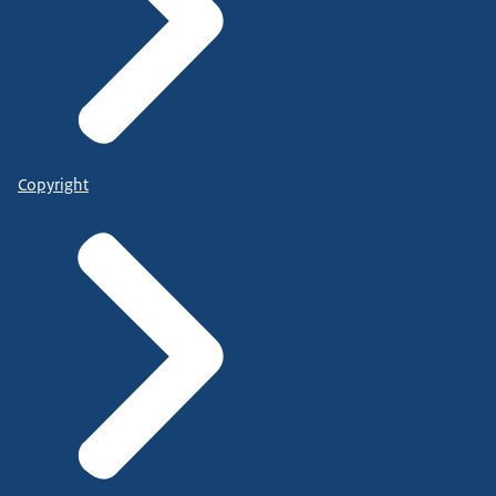
Copyright