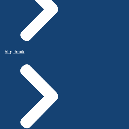
AI-gebruik