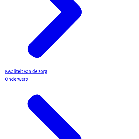
Kwaliteit van de zorg
Onderwerp