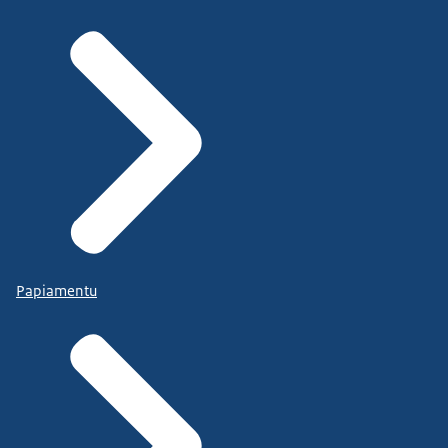
Papiamentu