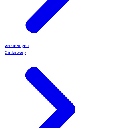
Verkiezingen
Onderwerp