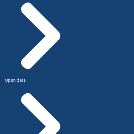
Open data