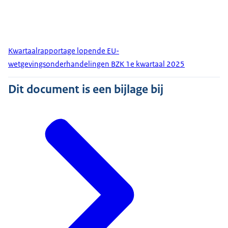
Kwartaalrapportage lopende EU-
wetgevingsonderhandelingen BZK 1e kwartaal 2025
Dit document is een bijlage bij