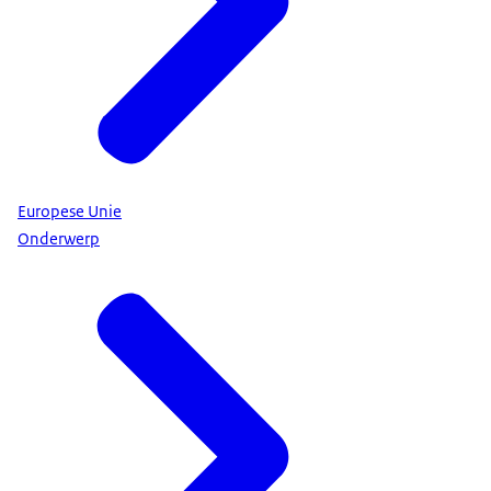
Europese Unie
Onderwerp