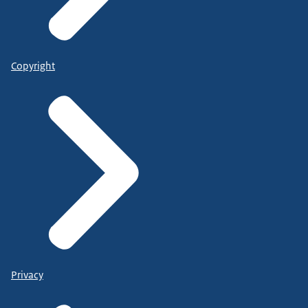
Copyright
Privacy