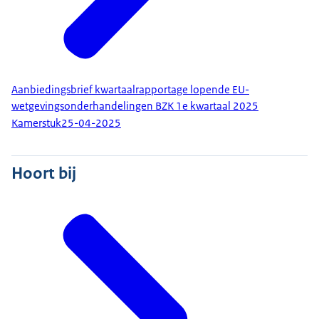
Aanbiedingsbrief kwartaalrapportage lopende EU-
wetgevingsonderhandelingen BZK 1e kwartaal 2025
Kamerstuk
25-04-2025
Hoort bij