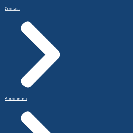
Contact
Abonneren