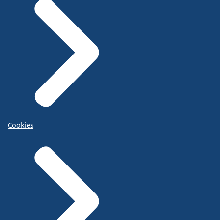
Cookies