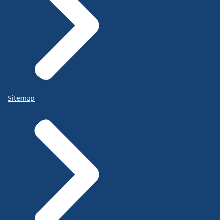
Sitemap