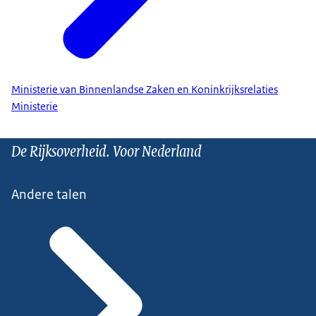
Ministerie van Binnenlandse Zaken en Koninkrijksrelaties
Ministerie
De Rijksoverheid. Voor Nederland
Andere talen