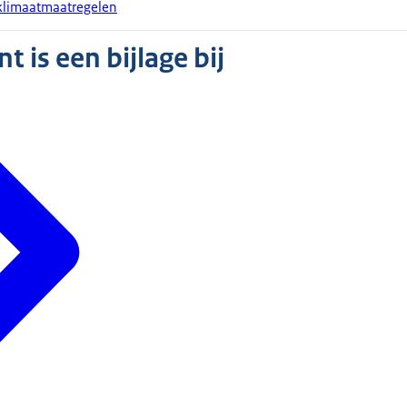
klimaatmaatregelen
 is een bijlage bij