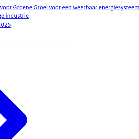
 voor Groene Groei voor een weerbaar energiesysteem
e industrie
2025