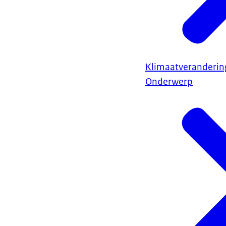
Klimaatveranderin
Onderwerp