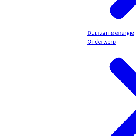
Duurzame energie
Onderwerp