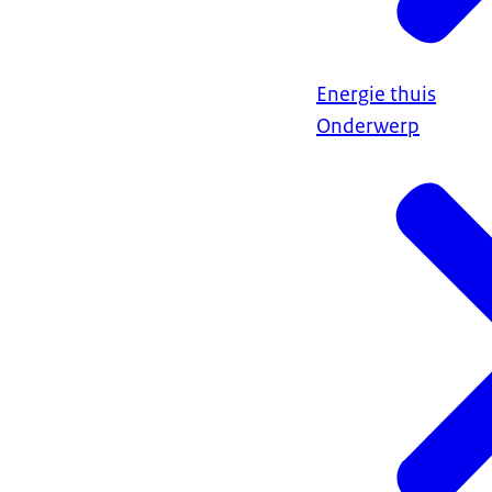
Energie thuis
Onderwerp