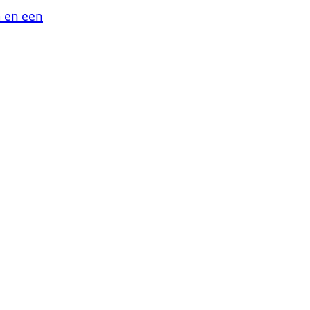
 en een