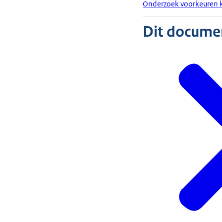
Onderzoek voorkeuren 
Dit document