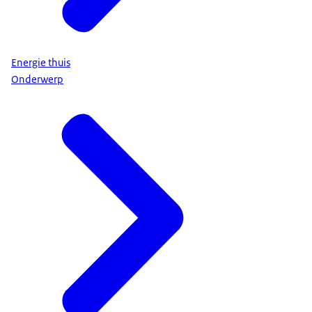
Energie thuis
Onderwerp