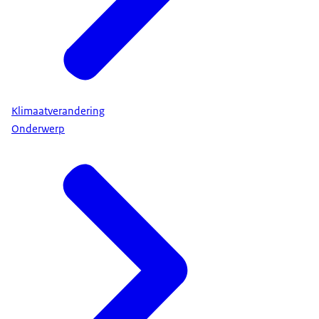
Klimaatverandering
Onderwerp