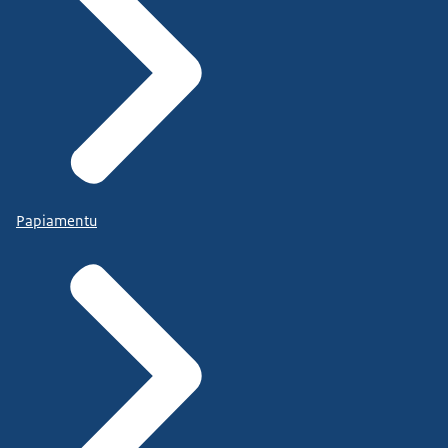
Papiamentu