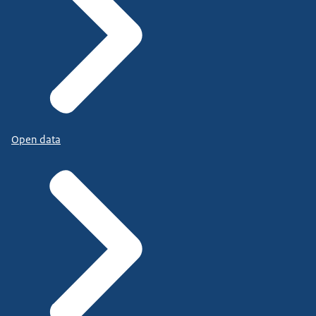
Open data