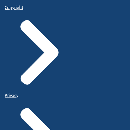
Copyright
Privacy