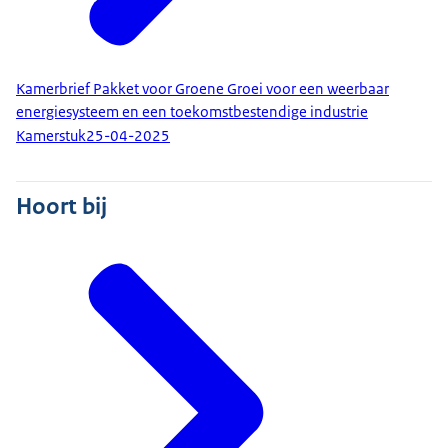
Kamerbrief Pakket voor Groene Groei voor een weerbaar
energiesysteem en een toekomstbestendige industrie
Kamerstuk
25-04-2025
Hoort bij