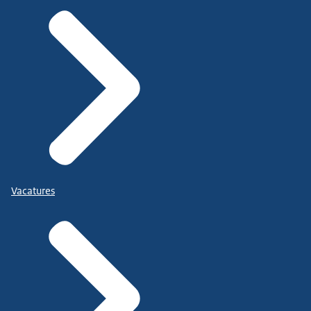
Vacatures