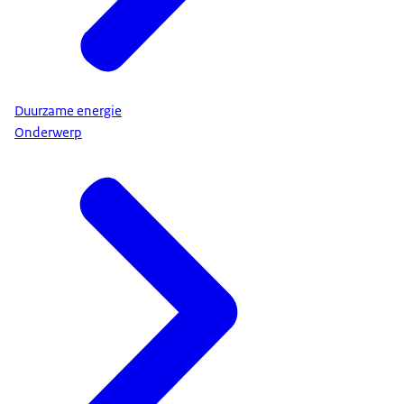
Duurzame energie
Onderwerp