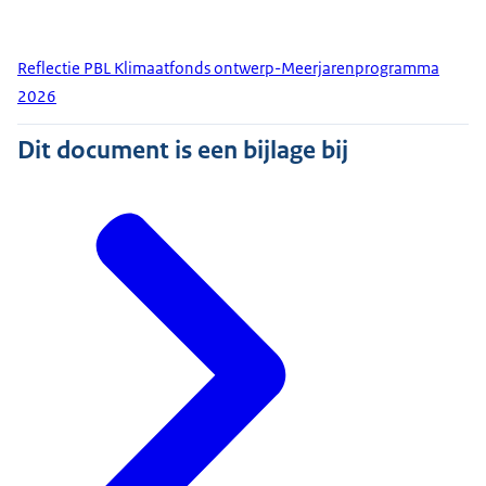
Reflectie PBL Klimaatfonds ontwerp-Meerjarenprogramma
2026
Dit document is een bijlage bij