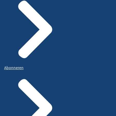
Abonneren