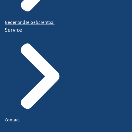
Nederlandse Gebarentaal
Service
Contact