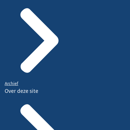
Archief
Over deze site