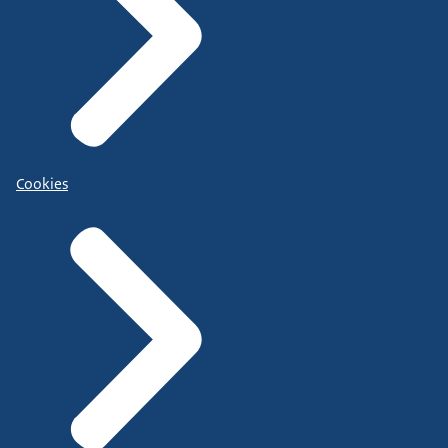
Cookies