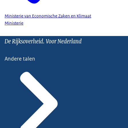
Ministerie van Economische Zaken en Klimaat
Ministerie
De Rijksoverheid. Voor Nederland
Andere talen