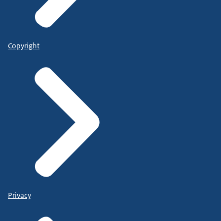
Copyright
Privacy