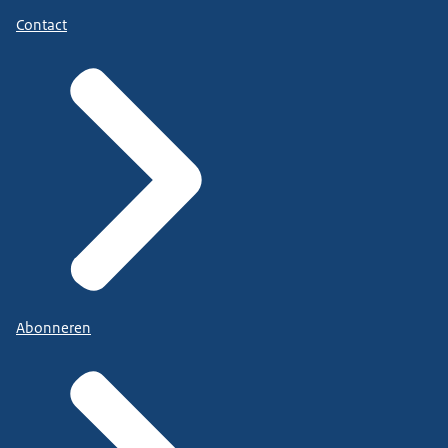
Contact
Abonneren