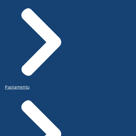
Papiamentu