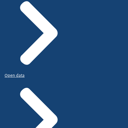
Open data