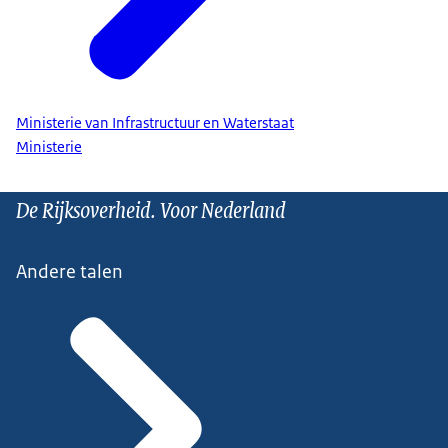
Ministerie van Infrastructuur en Waterstaat
Ministerie
De Rijksoverheid. Voor Nederland
Andere talen