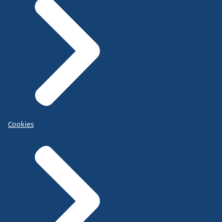
Cookies