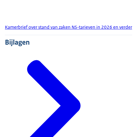
Kamerbrief over stand van zaken NS-tarieven in 2026 en verder
Bijlagen