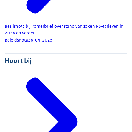
Beslisnota bij Kamerbrief over stand van zaken NS-tarieven in
2026 en verder
Beleidsnota
26-04-2025
Hoort bij