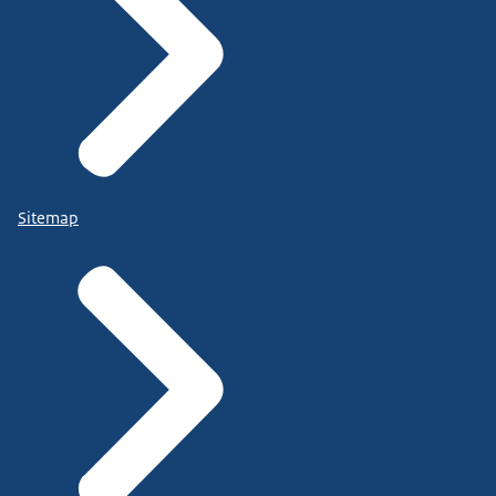
Sitemap