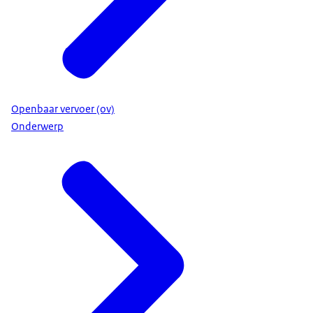
Openbaar vervoer (ov)
Onderwerp