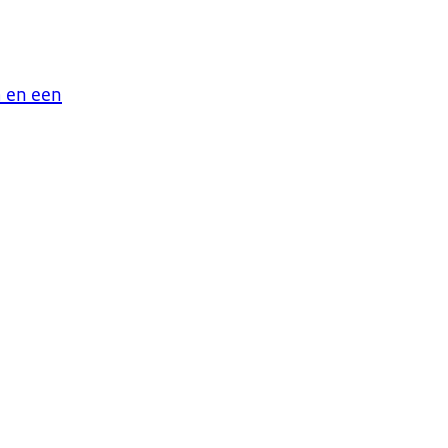
 en een