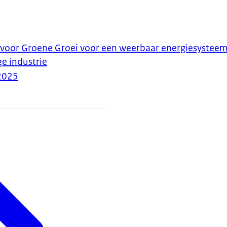
 voor Groene Groei voor een weerbaar energiesysteem
e industrie
2025