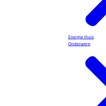
Energie thuis
Onderwerp