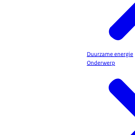
Duurzame energie
Onderwerp