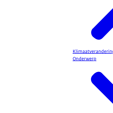
Klimaatveranderin
Onderwerp