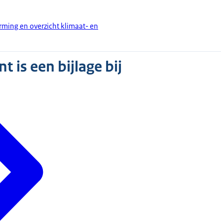
rming en overzicht klimaat- en
 is een bijlage bij