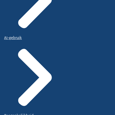
AI-gebruik