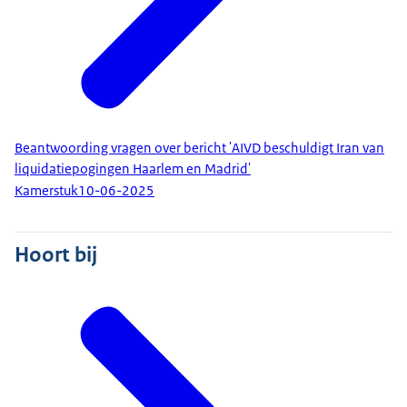
Beantwoording vragen over bericht 'AIVD beschuldigt Iran van
liquidatiepogingen Haarlem en Madrid'
Kamerstuk
10-06-2025
Hoort bij