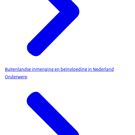
Buitenlandse inmenging en beïnvloeding in Nederland
Onderwerp