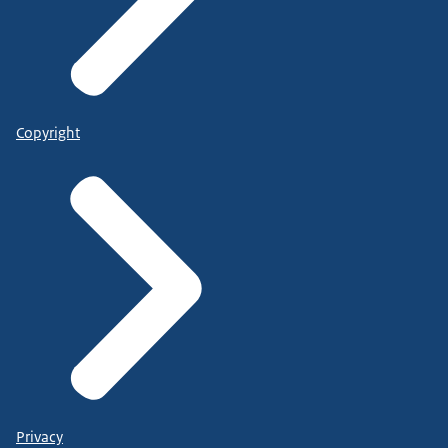
Copyright
Privacy