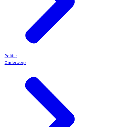
Politie
Onderwerp