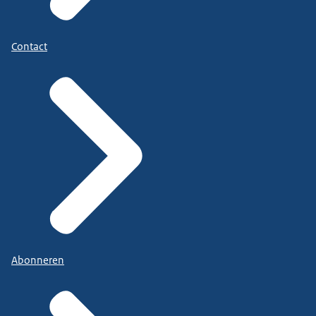
Contact
Abonneren