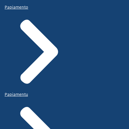
Papiamento
Papiamentu