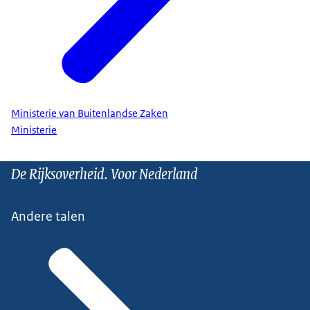
Ministerie van Buitenlandse Zaken
Ministerie
De Rijksoverheid. Voor Nederland
Andere talen