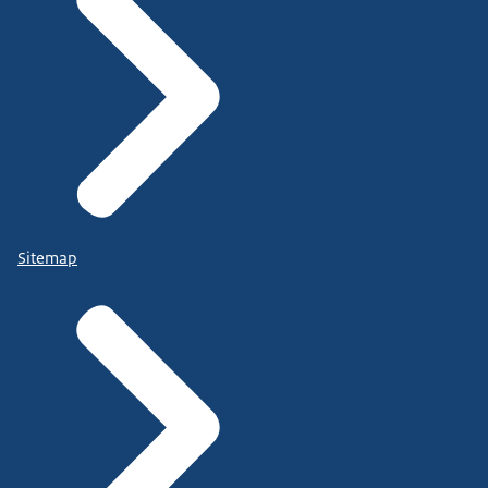
Sitemap