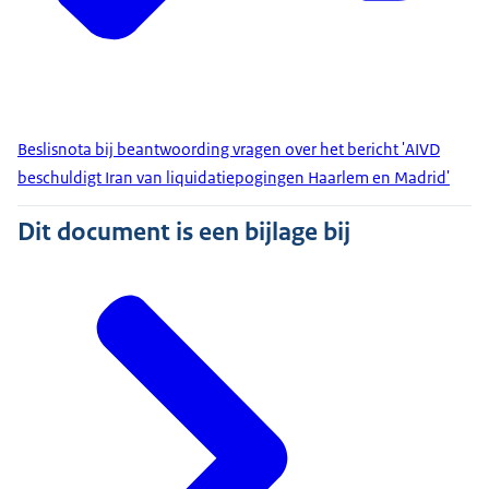
Beslisnota bij beantwoording vragen over het bericht 'AIVD
beschuldigt Iran van liquidatiepogingen Haarlem en Madrid'
Dit document is een bijlage bij