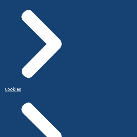
Cookies