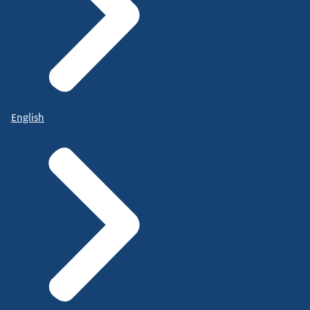
English