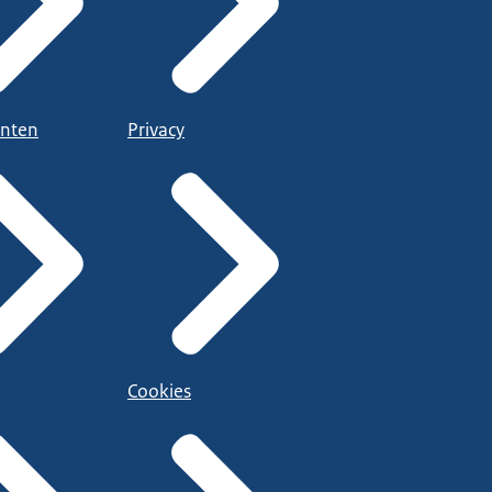
nten
Privacy
Cookies