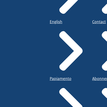
English
Contact
Papiamento
Abonne