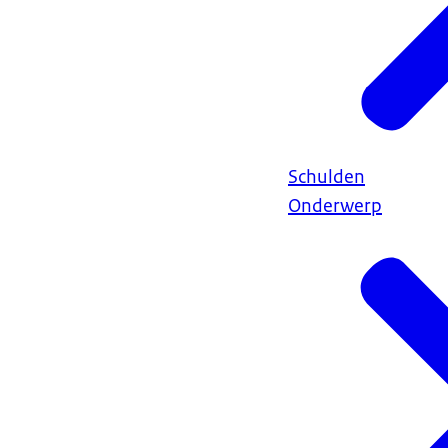
Schulden
Onderwerp