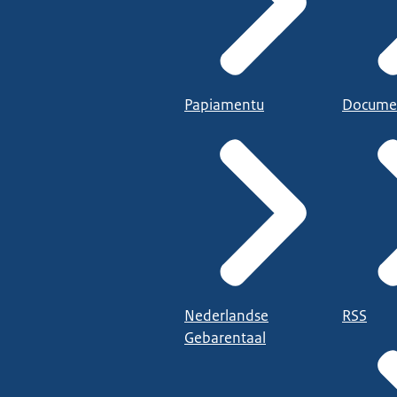
Papiamentu
Docume
Nederlandse
RSS
Gebarentaal