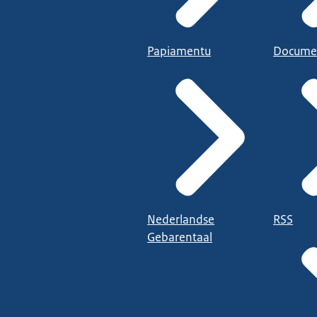
Papiamentu
Docume
Nederlandse
RSS
Gebarentaal