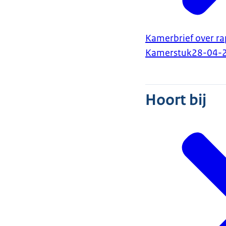
Kamerbrief over ra
Kamerstuk
28-04-
Hoort bij