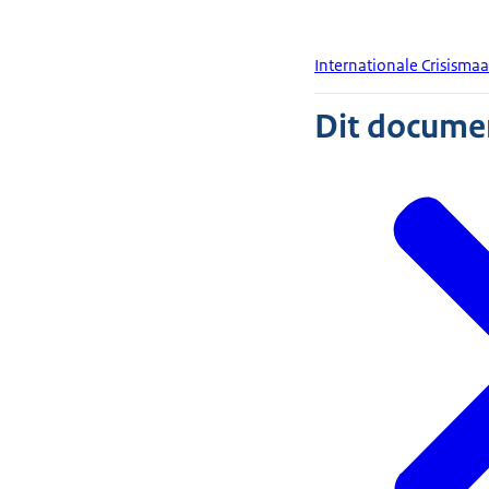
Internationale Crisisma
Dit document