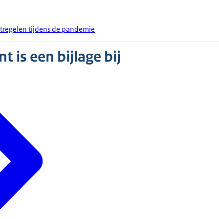
atregelen tijdens de pandemie
 is een bijlage bij