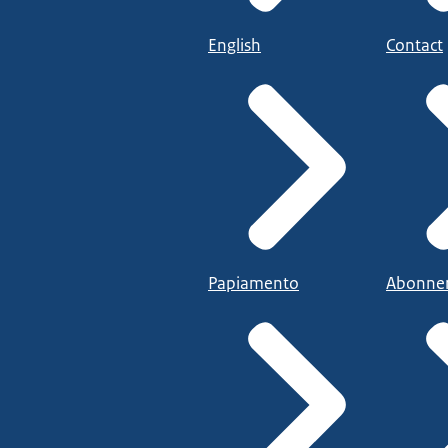
English
Contact
Papiamento
Abonne