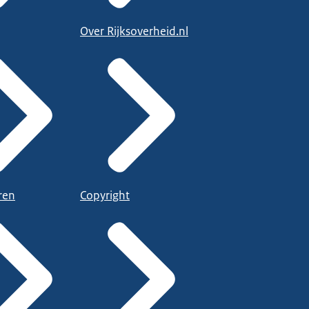
Over Rijksoverheid.nl
ren
Copyright