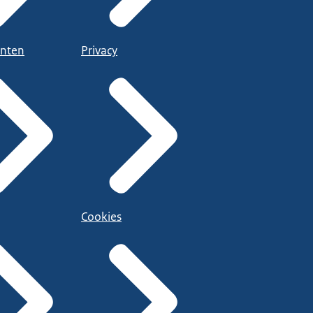
nten
Privacy
Cookies