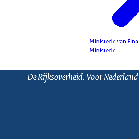
Ministerie van Fin
Ministerie
De Rijksoverheid. Voor Nederland