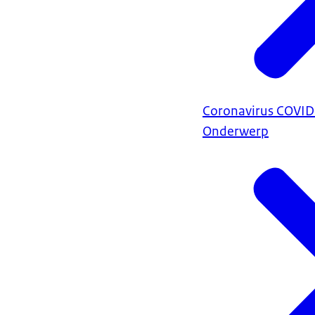
Coronavirus COVI
Onderwerp