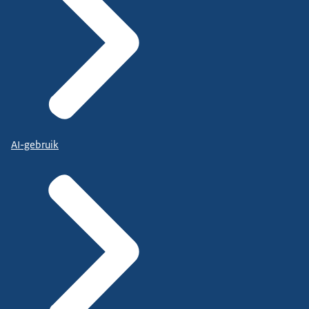
AI-gebruik