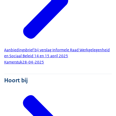
Aanbiedingsbrief bij verslag Informele Raad Werkgelegenheid
en Sociaal Beleid 14 en 15 april 2025
Kamerstuk
28-04-2025
Hoort bij