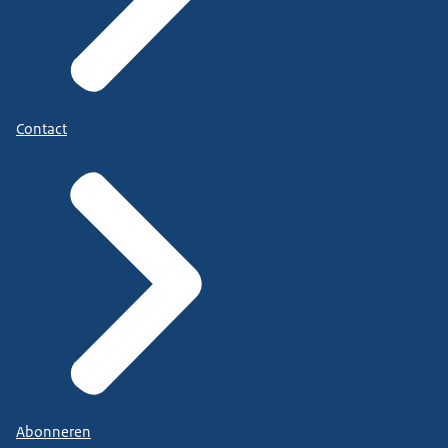
Contact
Abonneren