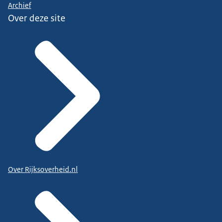
Archief
Over deze site
Over Rijksoverheid.nl