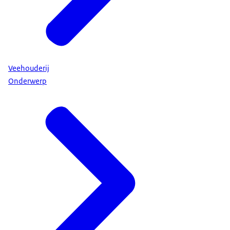
Veehouderij
Onderwerp