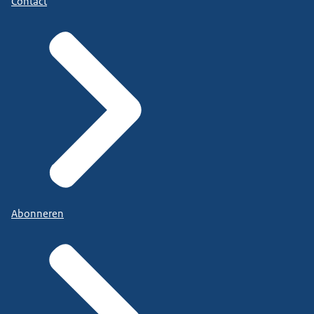
Contact
Abonneren