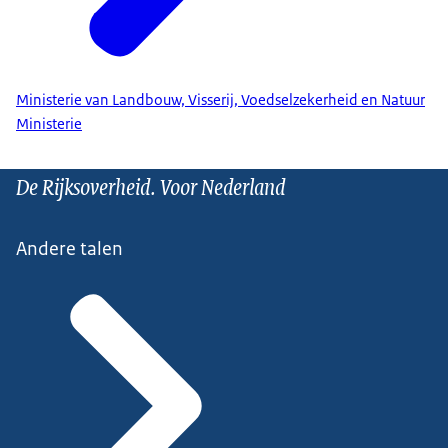
Ministerie van Landbouw, Visserij, Voedselzekerheid en Natuur
Ministerie
De Rijksoverheid. Voor Nederland
Andere talen