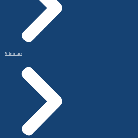
Sitemap