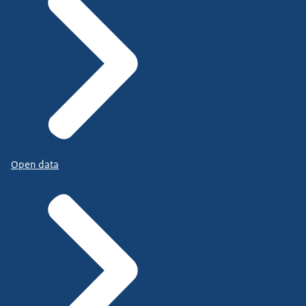
Open data