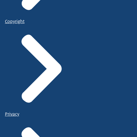
Copyright
Privacy