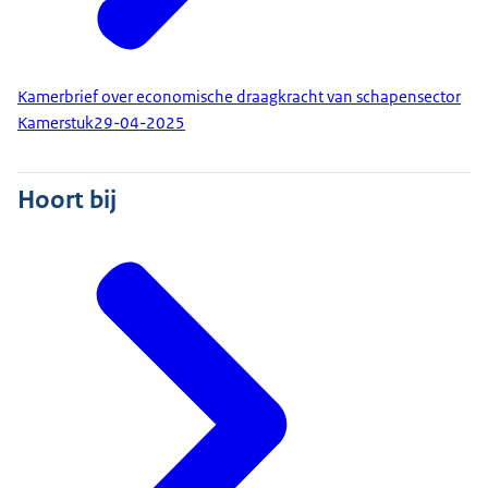
Kamerbrief over economische draagkracht van schapensector
Kamerstuk
29-04-2025
Hoort bij