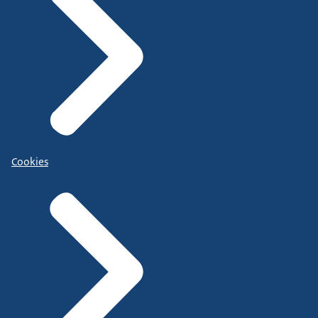
Cookies