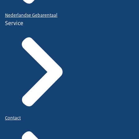
Nederlandse Gebarentaal
Service
Contact