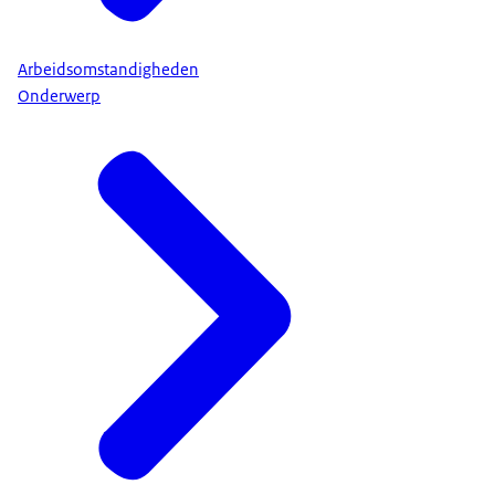
Arbeidsomstandigheden
Onderwerp