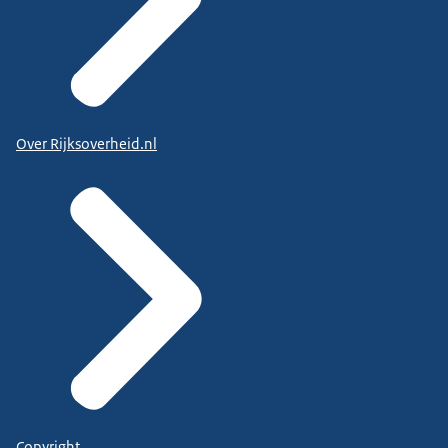
Over Rijksoverheid.nl
Copyright