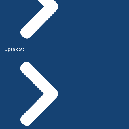
Open data