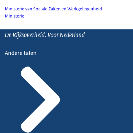
Ministerie van Sociale Zaken en Werkgelegenheid
Ministerie
De Rijksoverheid. Voor Nederland
Andere talen