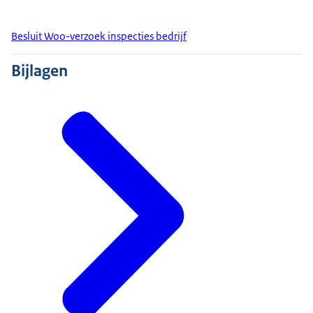
Besluit Woo-verzoek inspecties bedrijf
Bijlagen