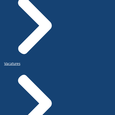
Vacatures