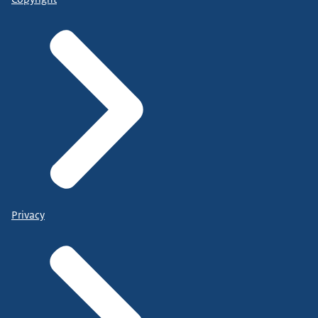
Privacy