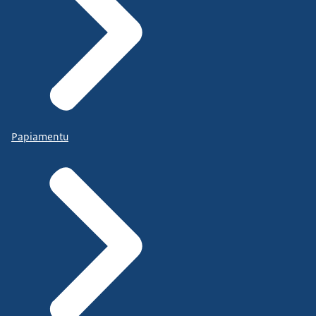
Papiamentu