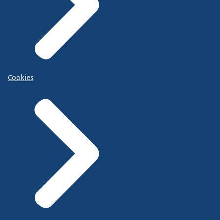
Cookies