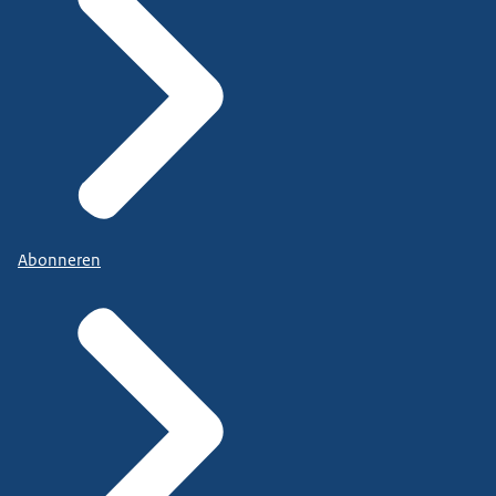
Abonneren