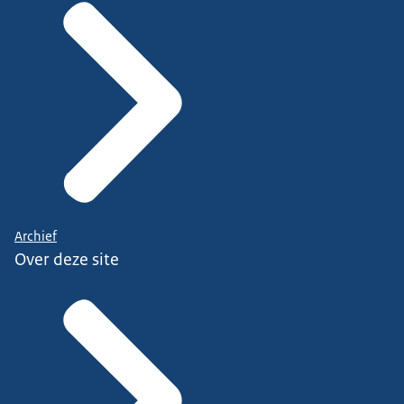
Archief
Over deze site