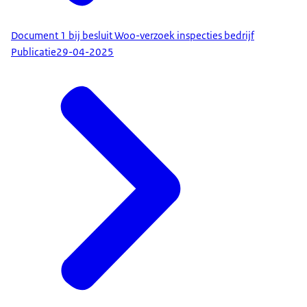
Document 1 bij besluit Woo-verzoek inspecties bedrijf
Publicatie
29-04-2025