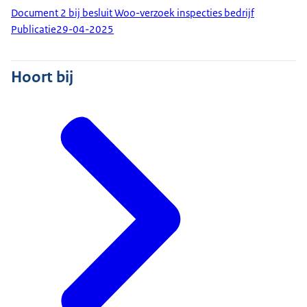
Document 2 bij besluit Woo-verzoek inspecties bedrijf
Publicatie
29-04-2025
Hoort bij