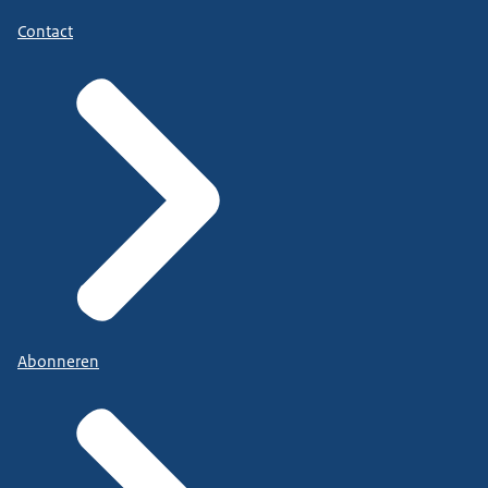
Contact
Abonneren