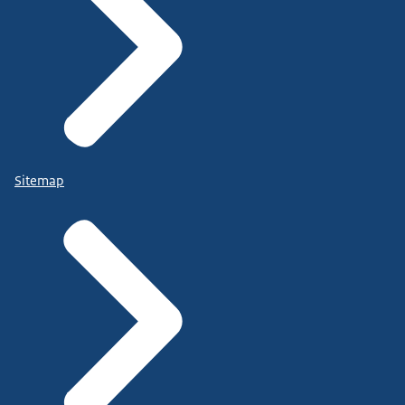
Sitemap