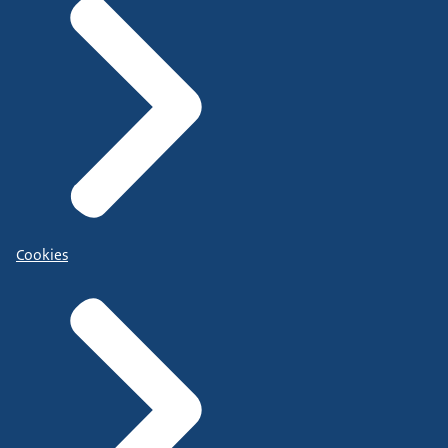
Cookies