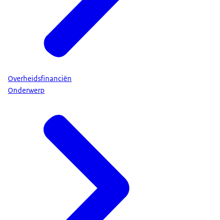
Overheidsfinanciën
Onderwerp