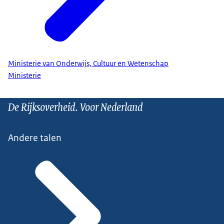
Ministerie van Onderwijs, Cultuur en Wetenschap
Ministerie
De Rijksoverheid. Voor Nederland
Andere talen