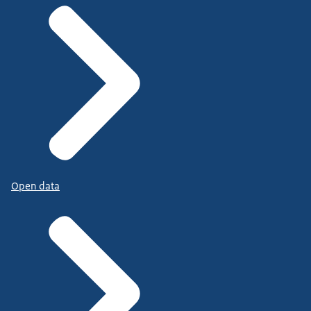
Open data