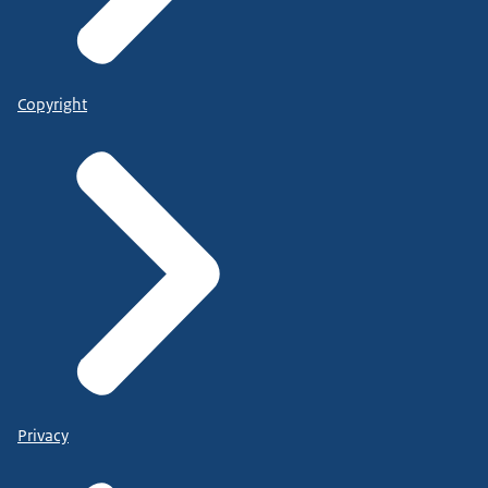
Copyright
Privacy