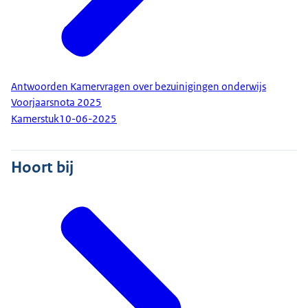
Antwoorden Kamervragen over bezuinigingen onderwijs
Voorjaarsnota 2025
Kamerstuk
10-06-2025
Hoort bij