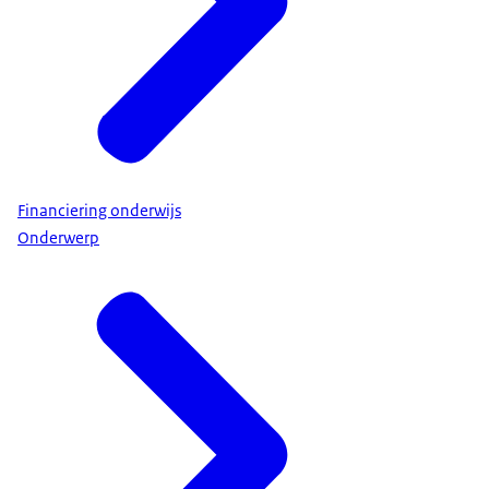
Financiering onderwijs
Onderwerp