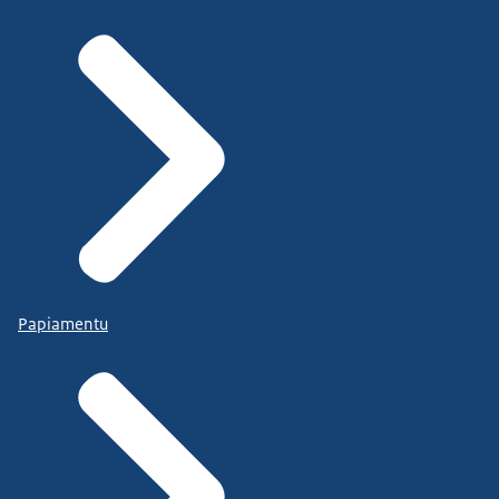
Papiamentu