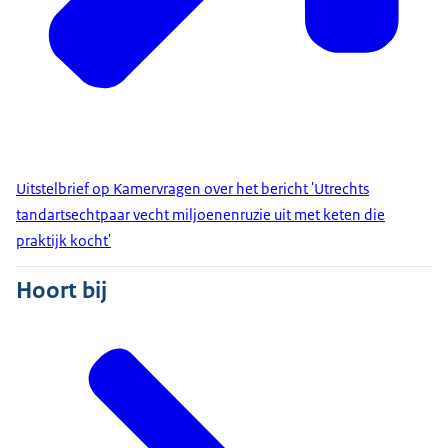
Uitstelbrief op Kamervragen over het bericht 'Utrechts
tandartsechtpaar vecht miljoenenruzie uit met keten die
praktijk kocht'
Hoort bij