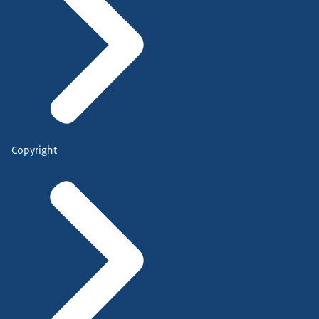
Copyright