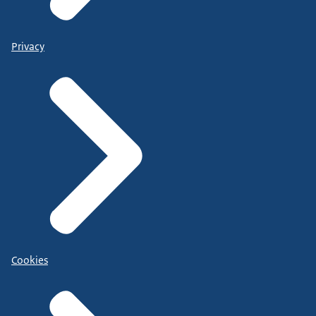
Privacy
Cookies