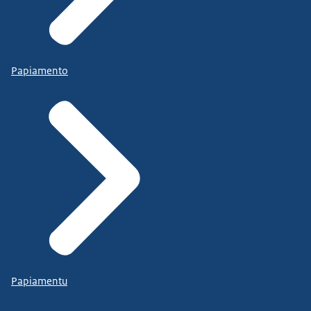
Papiamento
Papiamentu