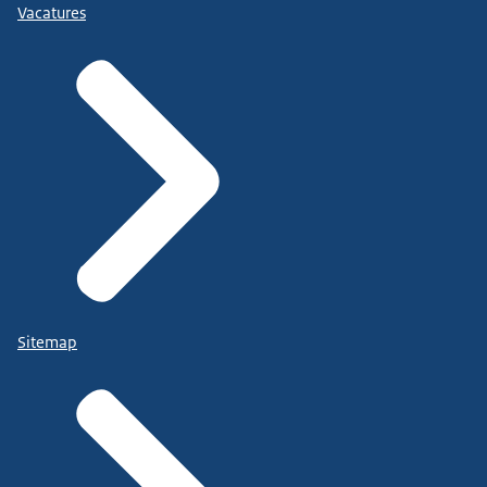
Vacatures
Sitemap