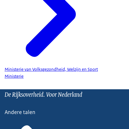
Ministerie van Volksgezondheid, Welzijn en Sport
Ministerie
De Rijksoverheid. Voor Nederland
Andere talen