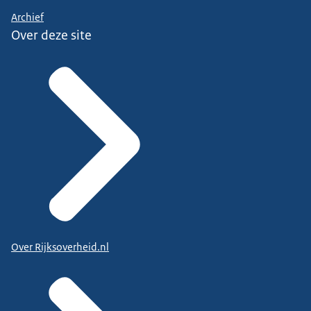
Archief
Over deze site
Over Rijksoverheid.nl