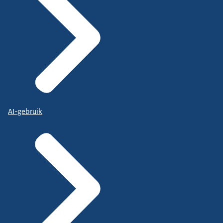
AI-gebruik