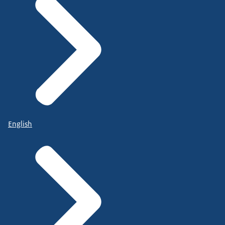
English