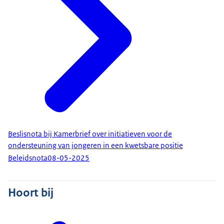
Beslisnota bij Kamerbrief over initiatieven voor de
ondersteuning van jongeren in een kwetsbare positie
Beleidsnota
08-05-2025
Hoort bij