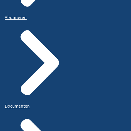
Abonneren
Documenten