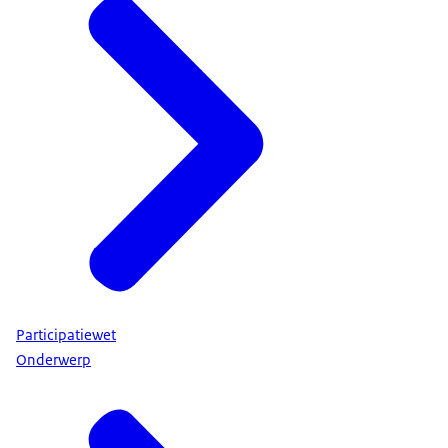
Participatiewet
Onderwerp