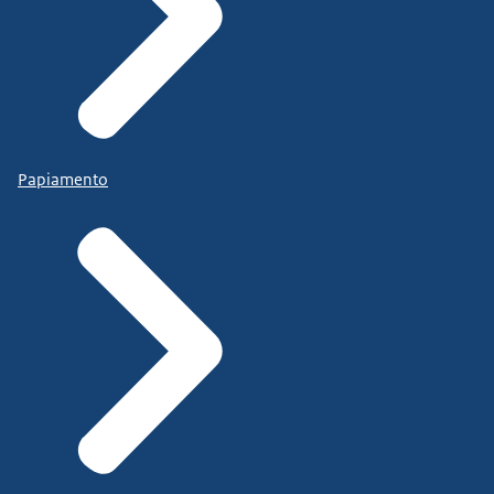
Papiamento