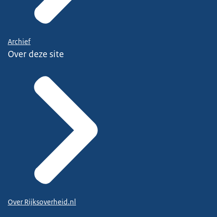
Archief
Over deze site
Over Rijksoverheid.nl