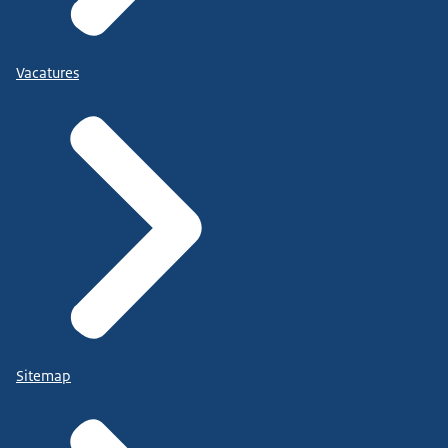
Vacatures
Sitemap