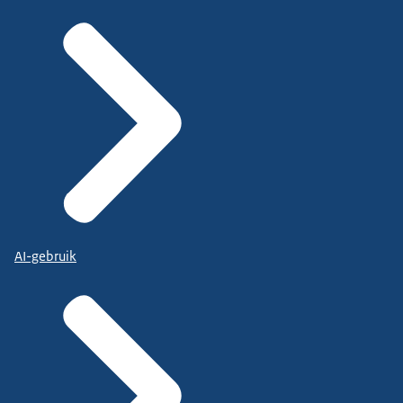
AI-gebruik