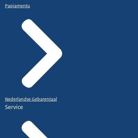
Papiamentu
Nederlandse Gebarentaal
Service