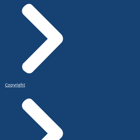
Copyright