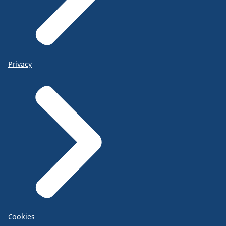
Privacy
Cookies