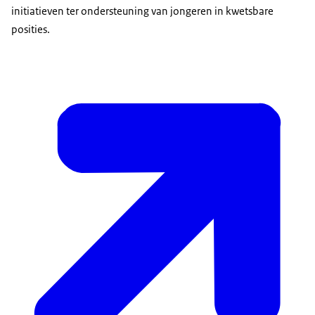
initiatieven ter ondersteuning van jongeren in kwetsbare
posities.