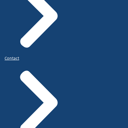
Contact