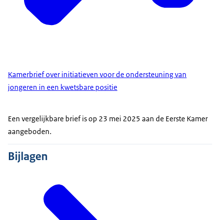
Kamerbrief over initiatieven voor de ondersteuning van
jongeren in een kwetsbare positie
Een vergelijkbare brief is op 23 mei 2025 aan de Eerste Kamer
aangeboden.
Bijlagen