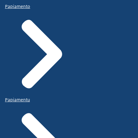
Papiamento
Papiamentu