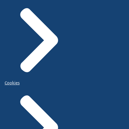
Cookies