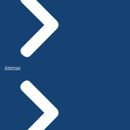
Sitemap