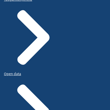
Open data