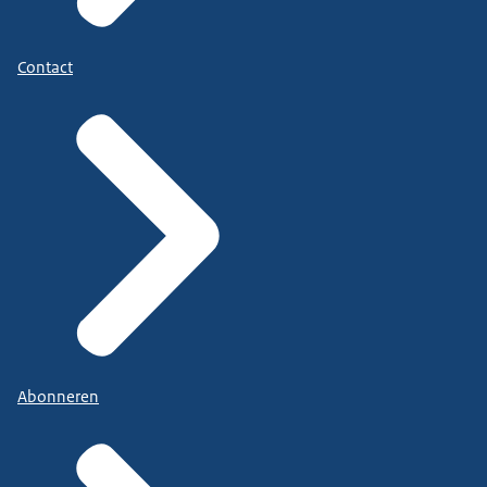
Contact
Abonneren