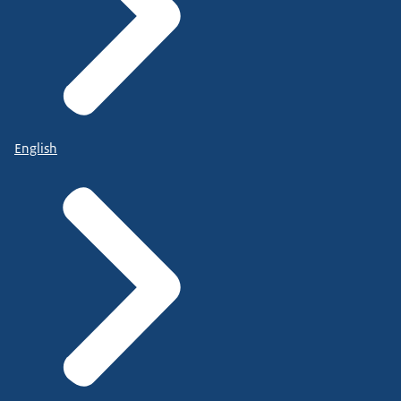
English