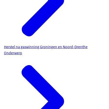
Herstel na gaswinning Groningen en Noord-Drenthe
Onderwerp