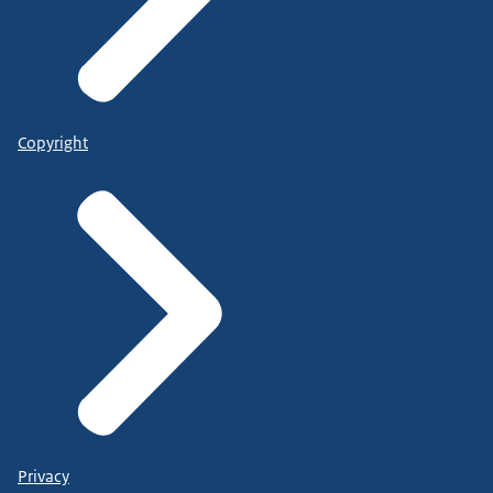
Copyright
Privacy