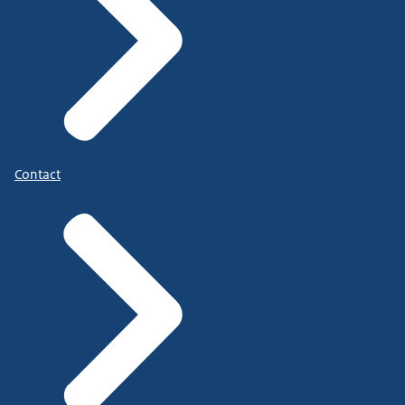
Contact