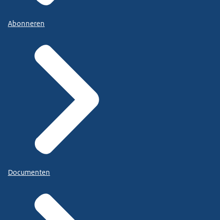
Abonneren
Documenten