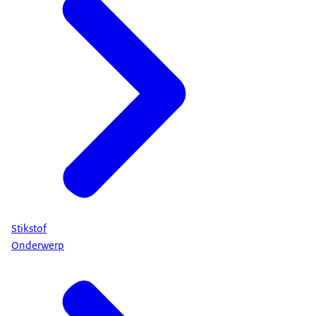
Stikstof
Onderwerp