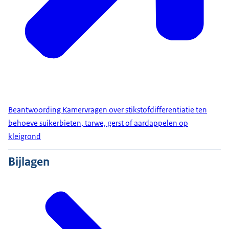
Beantwoording Kamervragen over stikstofdifferentiatie ten
behoeve suikerbieten, tarwe, gerst of aardappelen op
kleigrond
Bijlagen