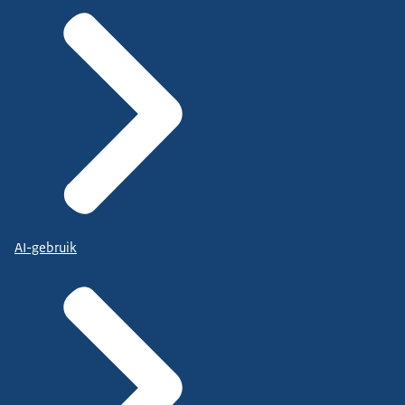
AI-gebruik