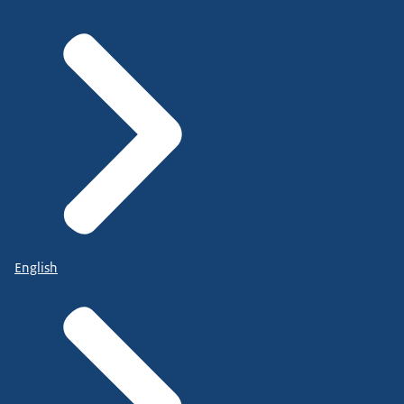
English