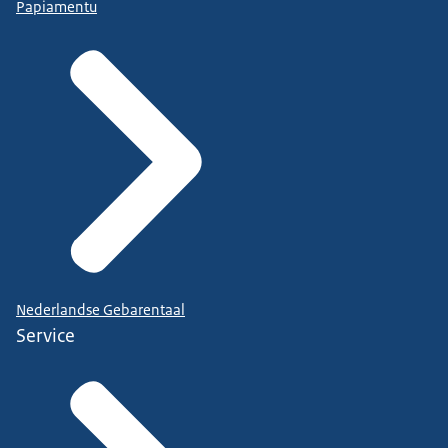
Papiamentu
Nederlandse Gebarentaal
Service