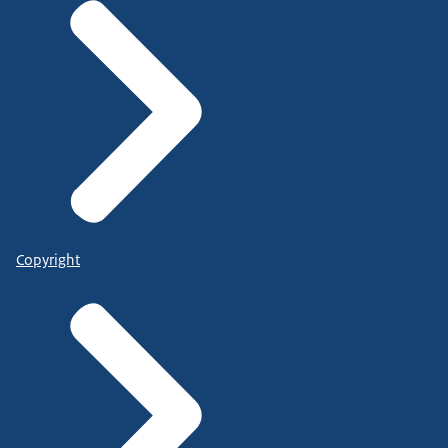
Copyright