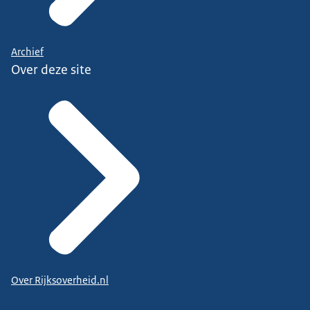
Archief
Over deze site
Over Rijksoverheid.nl