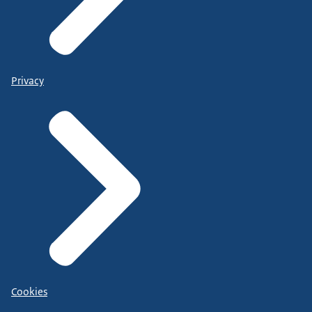
Privacy
Cookies