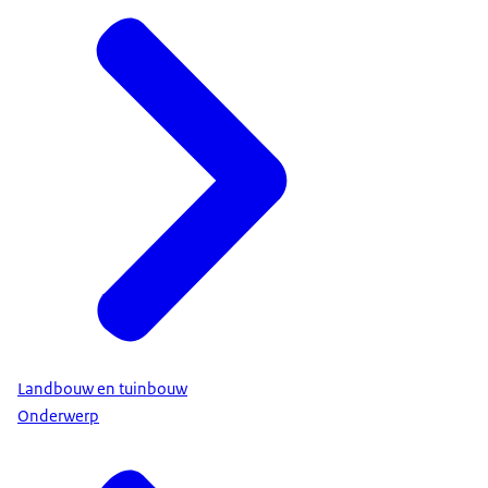
Landbouw en tuinbouw
Onderwerp