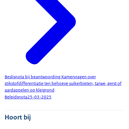
Beslisnota bij beantwoording Kamervragen over
stikstofdifferentiatie ten behoeve suikerbieten, tarwe, gerst of
aardappelen op kleigrond
Beleidsnota
25-03-2025
Hoort bij