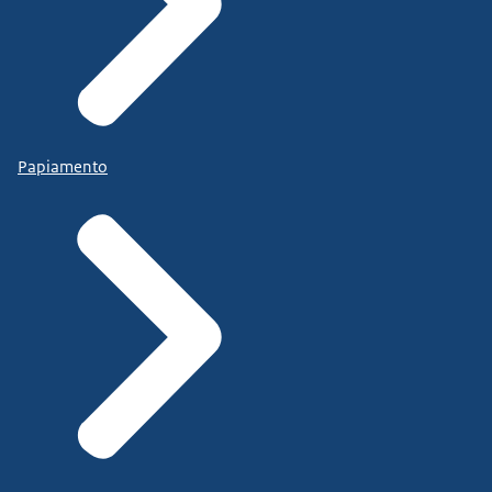
Papiamento