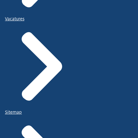
Vacatures
Sitemap