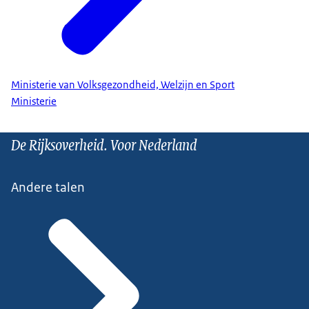
Ministerie van Volksgezondheid, Welzijn en Sport
Ministerie
De Rijksoverheid. Voor Nederland
Andere talen