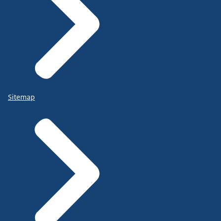
Sitemap