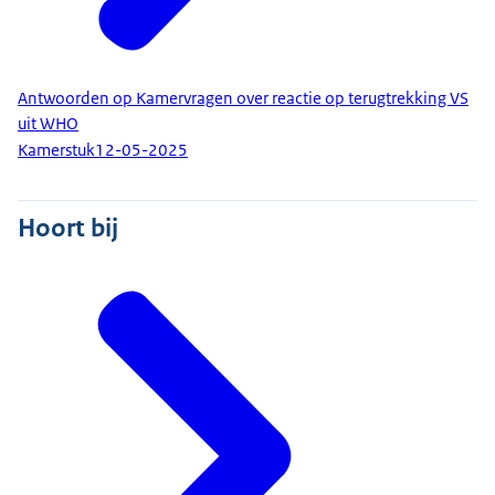
Antwoorden op Kamervragen over reactie op terugtrekking VS
uit WHO
Kamerstuk
12-05-2025
Hoort bij