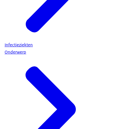
Infectieziekten
Onderwerp