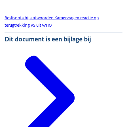
Beslisnota bij antwoorden Kamervragen reactie op
terugtrekking VS uit WHO
Dit document is een bijlage bij