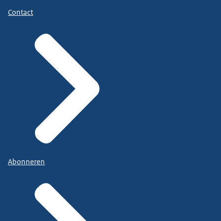
Contact
Abonneren