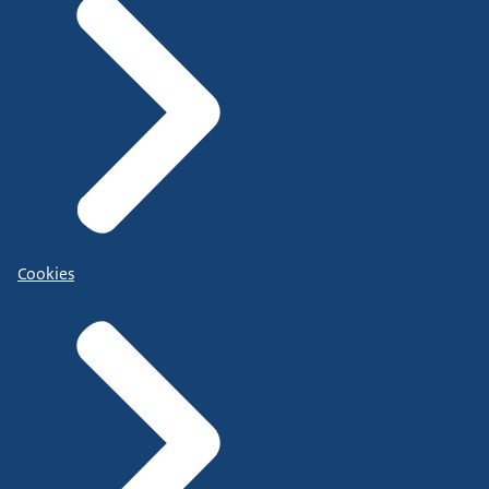
Cookies