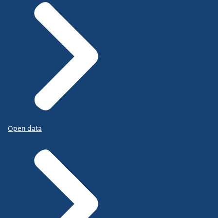
Open data