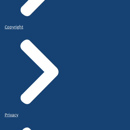
Copyright
Privacy