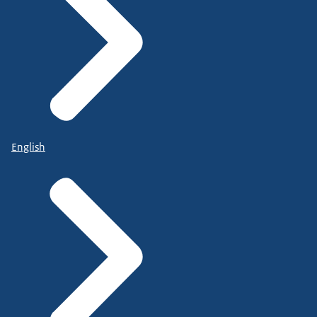
English