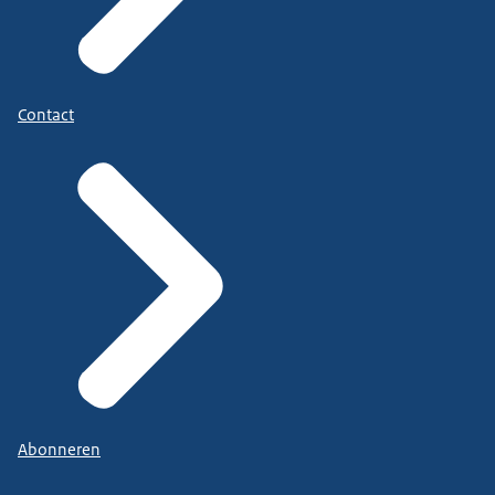
Contact
Abonneren