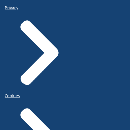
Privacy
Cookies