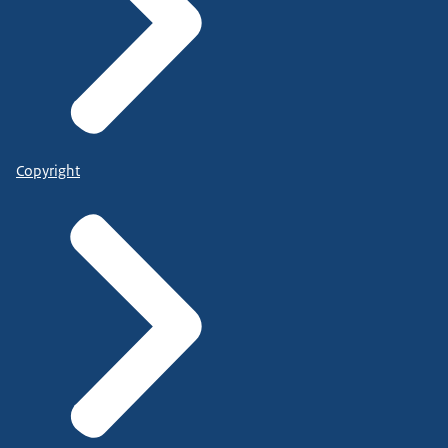
Copyright