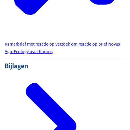
Kamerbrief met reactie op verzoek om reactie op brief Novus
AgroEcology over Kopros
Bijlagen