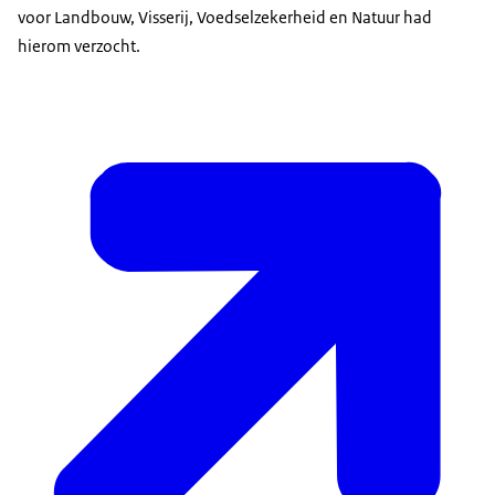
voor Landbouw, Visserij, Voedselzekerheid en Natuur had
hierom verzocht.