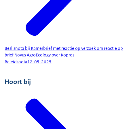
Beslisnota bij Kamerbrief met reactie op verzoek om reactie op
brief Novus AgroEcology over Kopros
Beleidsnota
12-05-2025
Hoort bij