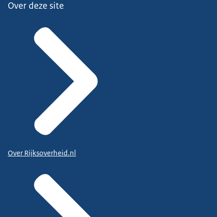
Over deze site
Over Rijksoverheid.nl