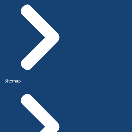
Sitemap