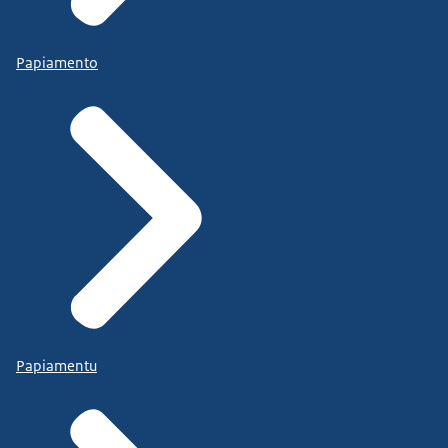
Papiamento
Papiamentu