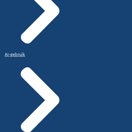
AI-gebruik