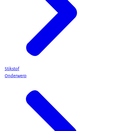
Stikstof
Onderwerp