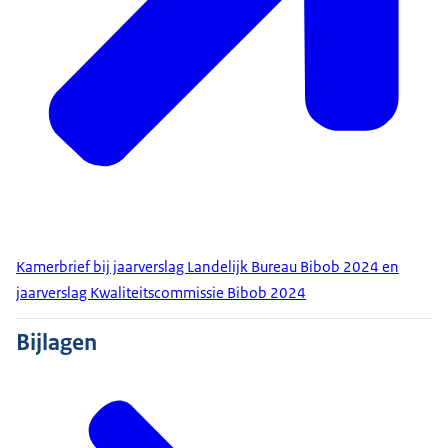
Kamerbrief bij jaarverslag Landelijk Bureau Bibob 2024 en
jaarverslag Kwaliteitscommissie Bibob 2024
Bijlagen