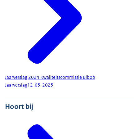
Jaarverslag 2024 Kwaliteitscommissie Bibob
Jaarverslag
12-05-2025
Hoort bij