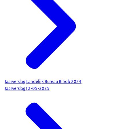
Jaarverslag Landelijk Bureau Bibob 2024
Jaarverslag
12-05-2025