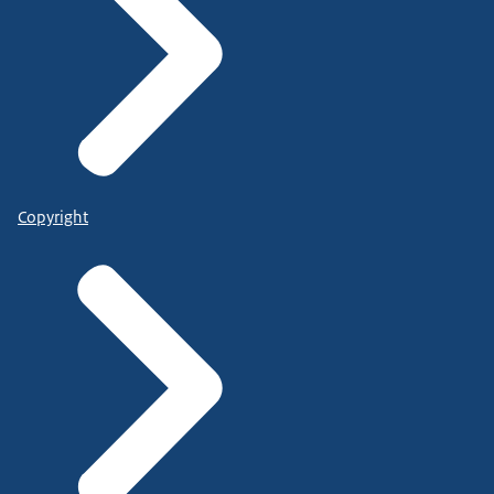
Copyright