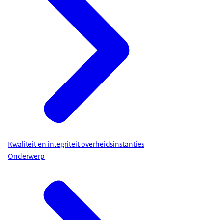
Kwaliteit en integriteit overheidsinstanties
Onderwerp