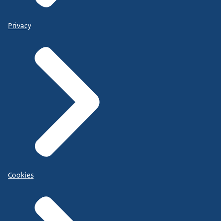
Privacy
Cookies