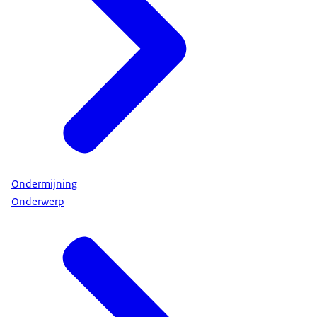
Ondermijning
Onderwerp