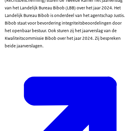
(Rechtsbescherming) sturen de Tweede Kamer het jaarverslag
van het Landelijk Bureau Bibob (LBB) over het jaar 2024. Het
Landelijk Bureau Bibob is onderdeel van het agentschap Justis.
Bibob staat voor bevordering integriteitsbeoordelingen door
het openbaar bestuur. Ook sturen zij het jaarverslag van de
Kwaliteitscommissie Bibob over het jaar 2024. Zij bespreken
beide jaarverslagen.