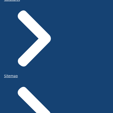
Sitemap