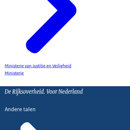
Ministerie van Justitie en Veiligheid
Ministerie
De Rijksoverheid. Voor Nederland
Andere talen