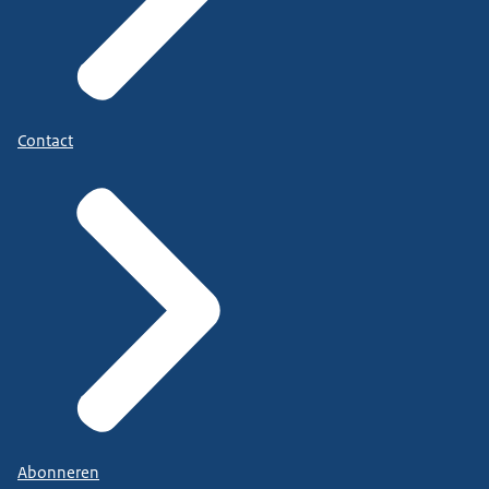
Contact
Abonneren