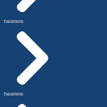
Papiamento
Papiamentu