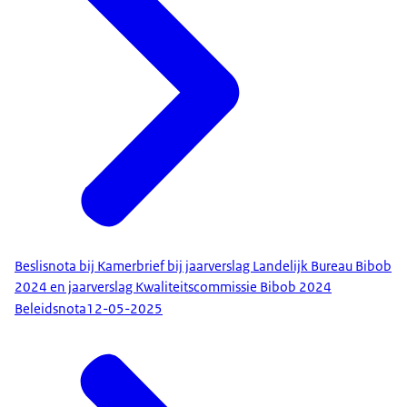
Beslisnota bij Kamerbrief bij jaarverslag Landelijk Bureau Bibob
2024 en jaarverslag Kwaliteitscommissie Bibob 2024
Beleidsnota
12-05-2025