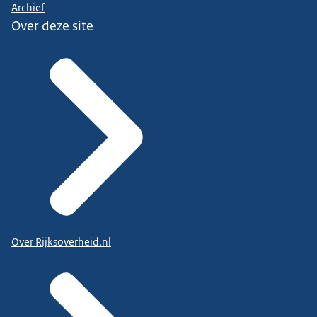
Archief
Over deze site
Over Rijksoverheid.nl