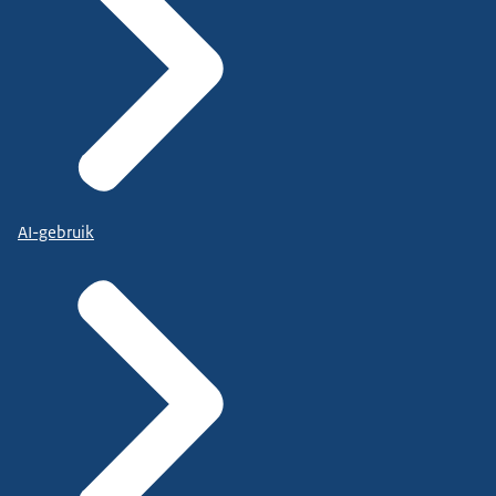
AI-gebruik