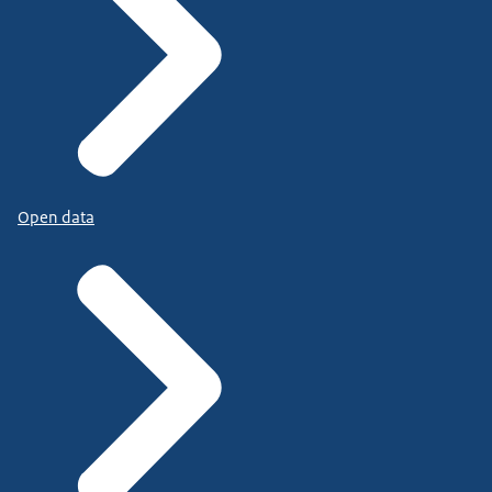
Open data