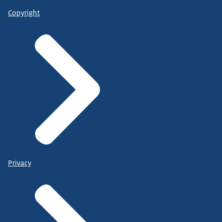
Copyright
Privacy