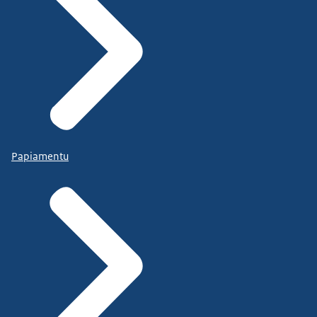
Papiamentu