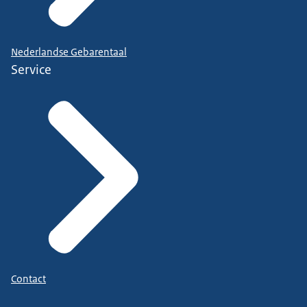
Nederlandse Gebarentaal
Service
Contact