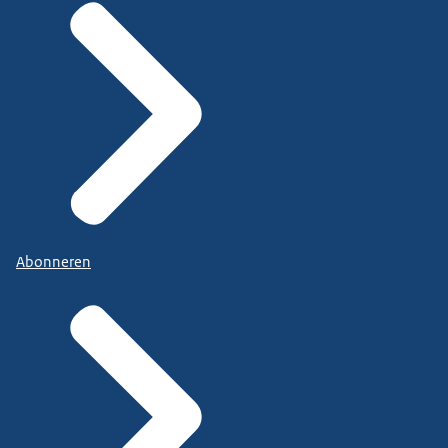
Abonneren