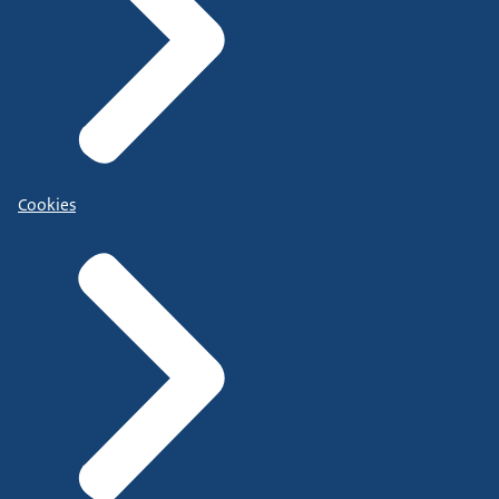
Cookies