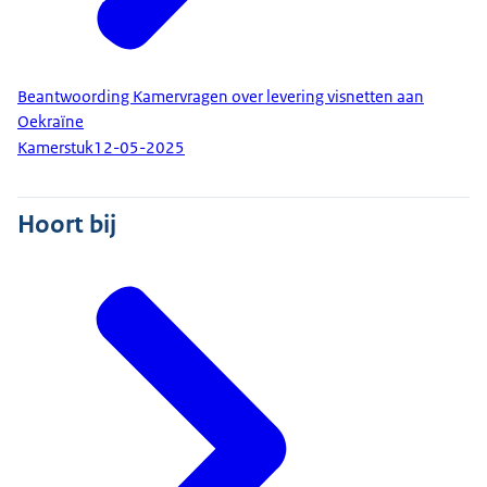
Beantwoording Kamervragen over levering visnetten aan
Oekraïne
Kamerstuk
12-05-2025
Hoort bij