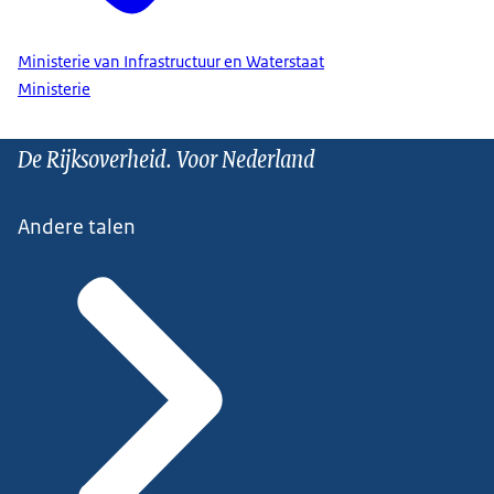
Ministerie van Infrastructuur en Waterstaat
Ministerie
De Rijksoverheid. Voor Nederland
Andere talen