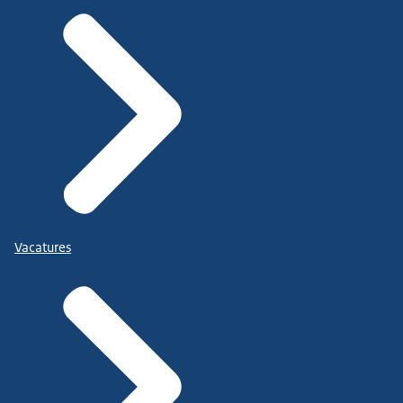
Vacatures