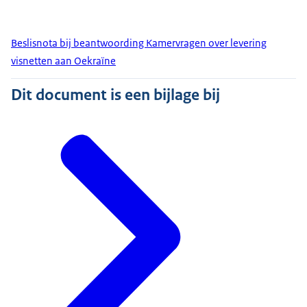
Beslisnota bij beantwoording Kamervragen over levering
visnetten aan Oekraïne
Dit document is een bijlage bij