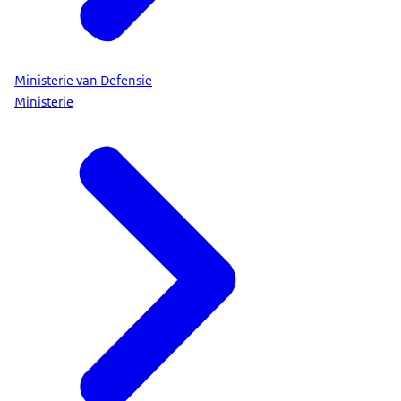
Ministerie van Defensie
Ministerie