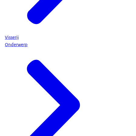
Visserij
Onderwerp