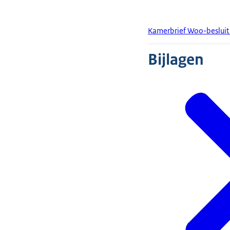
Kamerbrief Woo-besluit 
Bijlagen