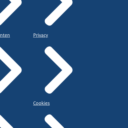
nten
Privacy
Cookies