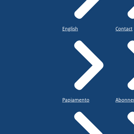
English
Contact
Papiamento
Abonne