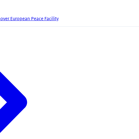
over European Peace Facility