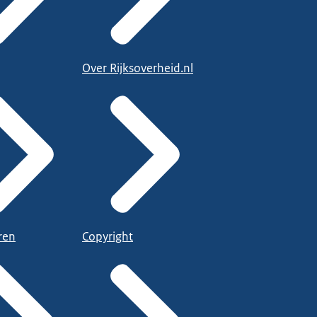
Over Rijksoverheid.nl
ren
Copyright