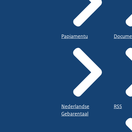
Papiamentu
Docume
Nederlandse
RSS
Gebarentaal