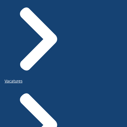
Vacatures