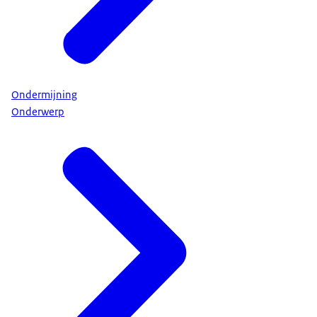
Ondermijning
Onderwerp