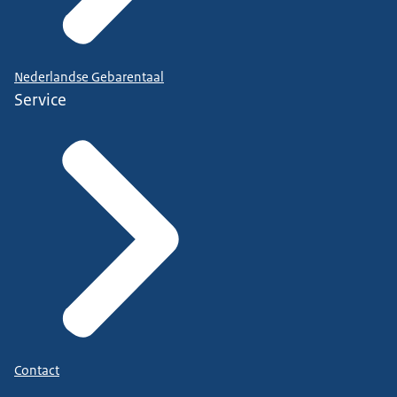
Nederlandse Gebarentaal
Service
Contact