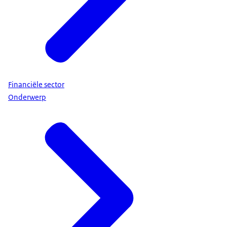
Financiële sector
Onderwerp