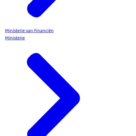
Ministerie van Financiën
Ministerie