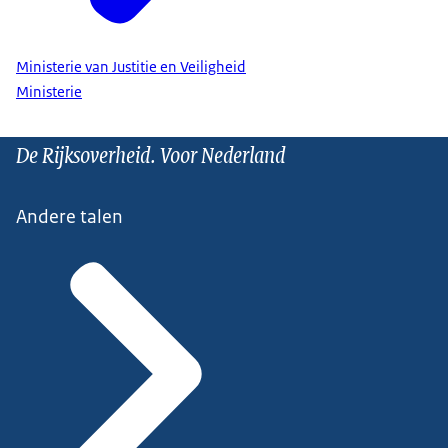
Ministerie van Justitie en Veiligheid
Ministerie
De Rijksoverheid. Voor Nederland
Andere talen