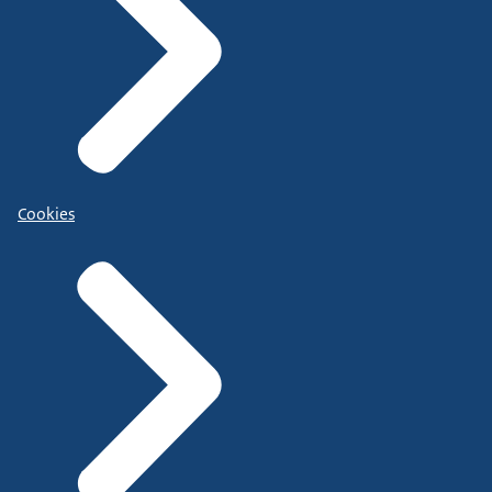
Cookies