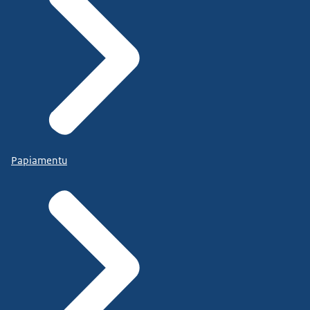
Papiamentu