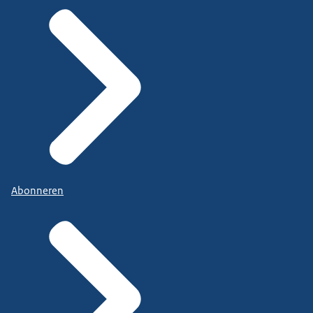
Abonneren