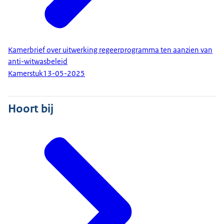
Kamerbrief over uitwerking regeerprogramma ten aanzien van
anti-witwasbeleid
Kamerstuk
13-05-2025
Hoort bij