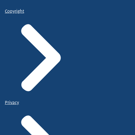
Copyright
Privacy