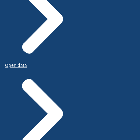
Open data