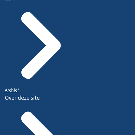
Archief
Over deze site