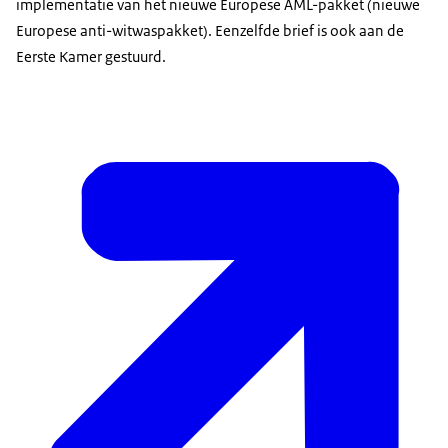
implementatie van het nieuwe Europese AML-pakket (nieuwe
Europese anti-witwaspakket). Eenzelfde brief is ook aan de
Eerste Kamer gestuurd.