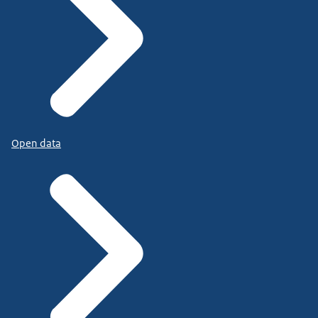
Open data