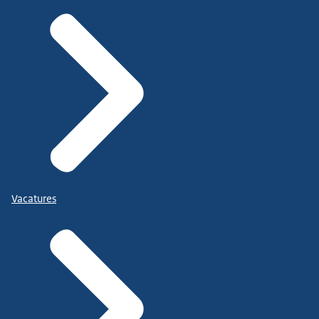
Vacatures