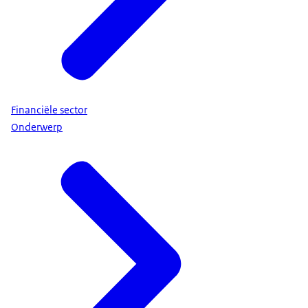
Financiële sector
Onderwerp