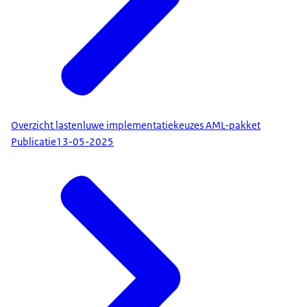
Overzicht lastenluwe implementatiekeuzes AML-pakket
Publicatie
13-05-2025