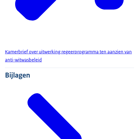
Kamerbrief over uitwerking regeerprogramma ten aanzien van
anti-witwasbeleid
Bijlagen