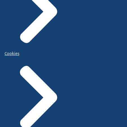
Cookies