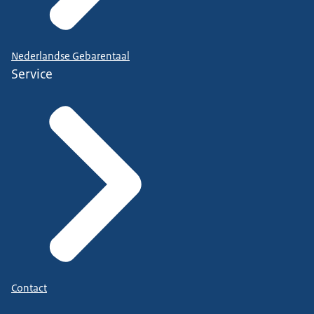
Nederlandse Gebarentaal
Service
Contact