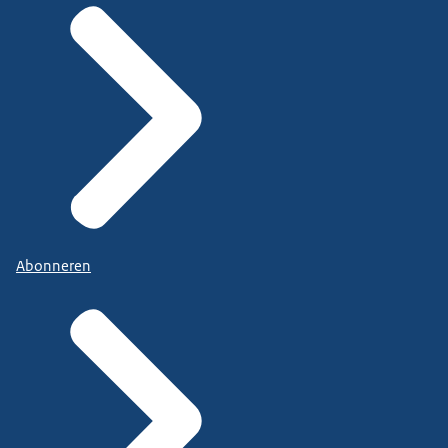
Abonneren