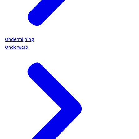
Ondermijning
Onderwerp