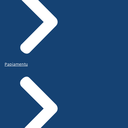
Papiamentu