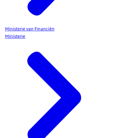
Ministerie van Financiën
Ministerie