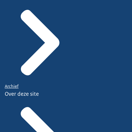
Archief
Over deze site