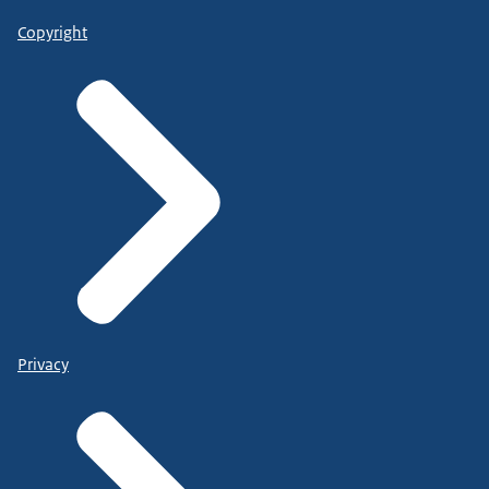
Copyright
Privacy