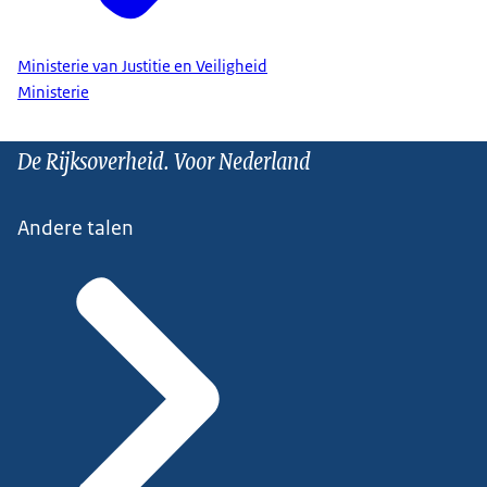
Ministerie van Justitie en Veiligheid
Ministerie
De Rijksoverheid. Voor Nederland
Andere talen