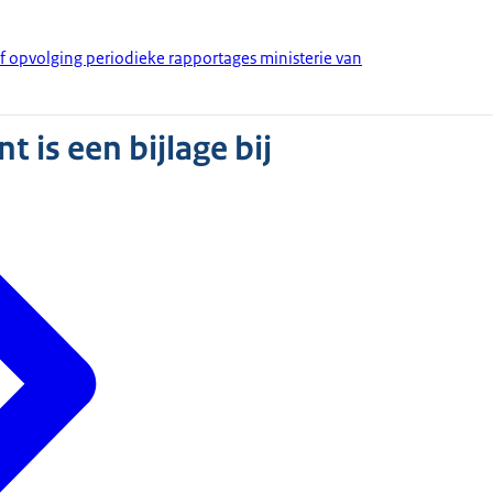
ef opvolging periodieke rapportages ministerie van
 is een bijlage bij