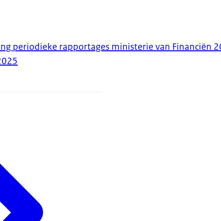
ng periodieke rapportages ministerie van Financiën 
2025