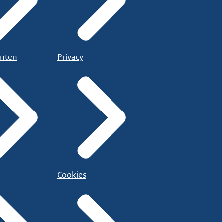
nten
Privacy
Cookies