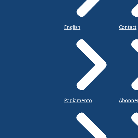
English
Contact
Papiamento
Abonne