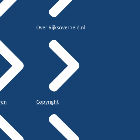
Over Rijksoverheid.nl
ren
Copyright