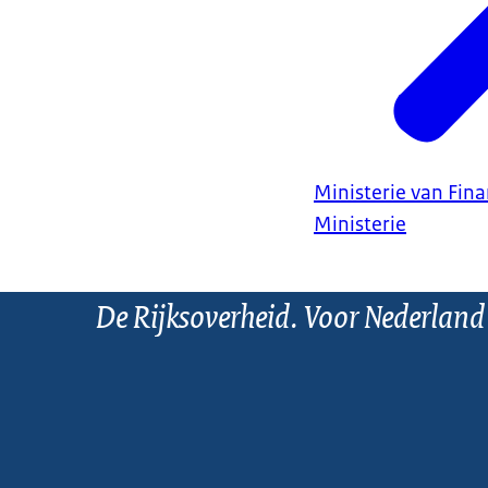
Ministerie van Fin
Ministerie
De Rijksoverheid. Voor Nederland