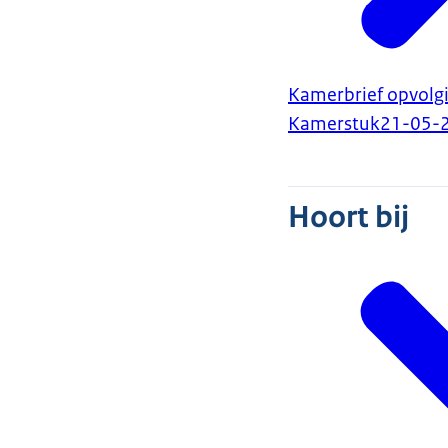
Kamerbrief opvolgi
Kamerstuk
21-05-
Hoort bij