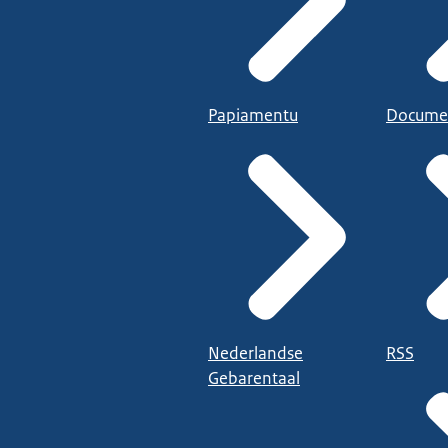
Papiamentu
Docume
Nederlandse
RSS
Gebarentaal