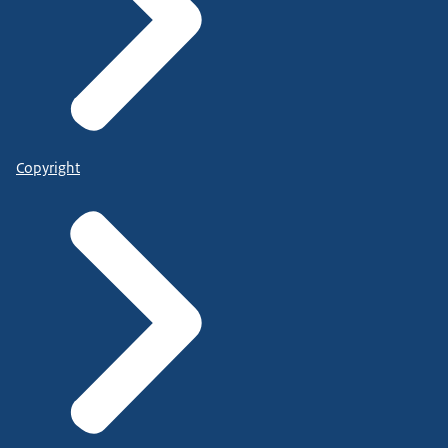
Copyright