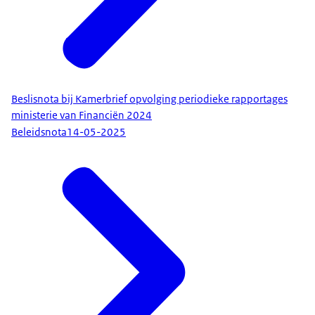
Beslisnota bij Kamerbrief opvolging periodieke rapportages
ministerie van Financiën 2024
Beleidsnota
14-05-2025