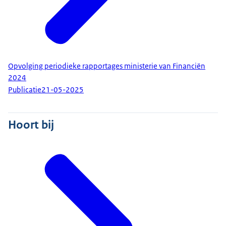
Opvolging periodieke rapportages ministerie van Financiën
2024
Publicatie
21-05-2025
Hoort bij