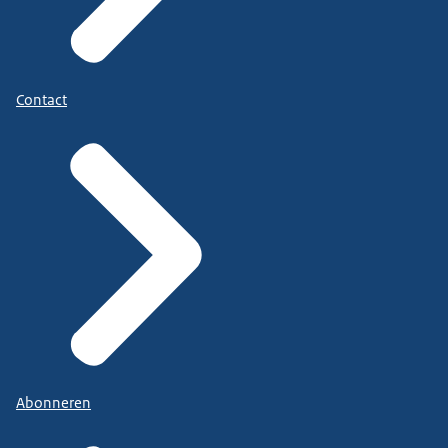
Contact
Abonneren