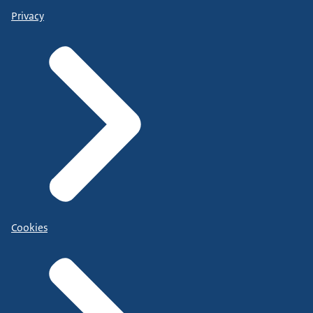
Privacy
Cookies