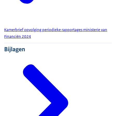
Kamerbrief opvolging periodieke rapportages ministerie van
Financiën 2024
Bijlagen