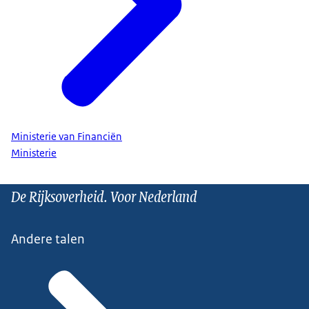
Ministerie van Financiën
Ministerie
De Rijksoverheid. Voor Nederland
Andere talen