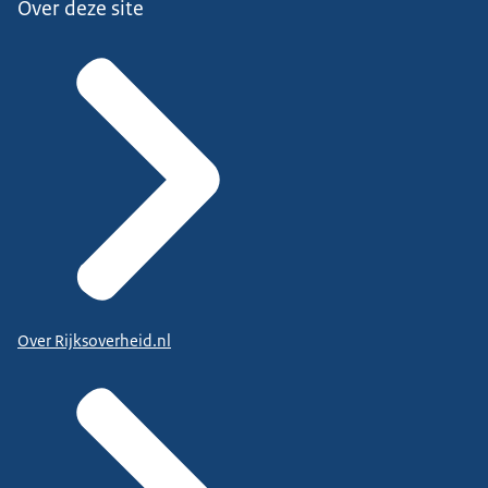
Over deze site
Over Rijksoverheid.nl