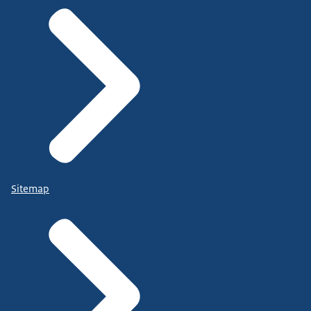
Sitemap