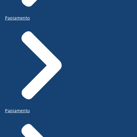
Papiamento
Papiamentu