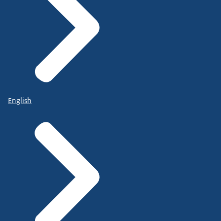
English