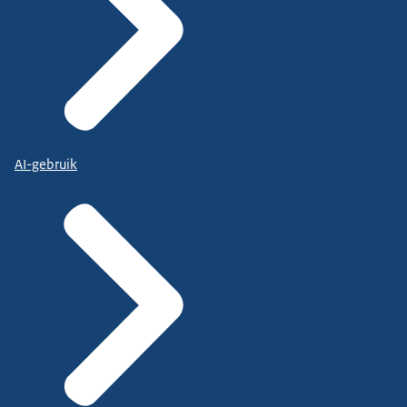
AI-gebruik