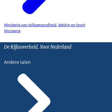
Ministerie van Volksgezondheid, Welzijn en Sport
Ministerie
De Rijksoverheid. Voor Nederland
Andere talen