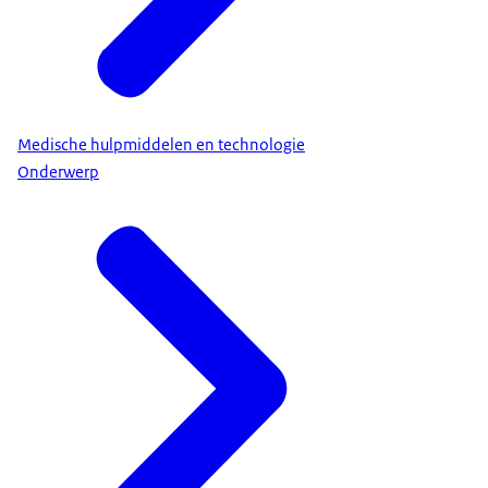
Medische hulpmiddelen en technologie
Onderwerp