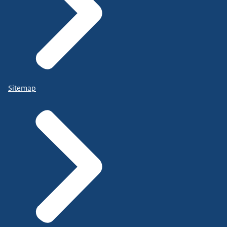
Sitemap