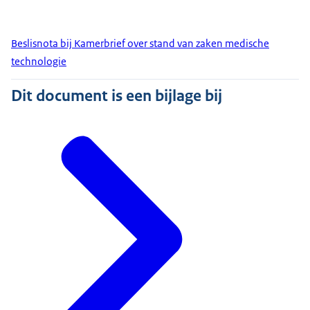
Beslisnota bij Kamerbrief over stand van zaken medische
technologie
Dit document is een bijlage bij