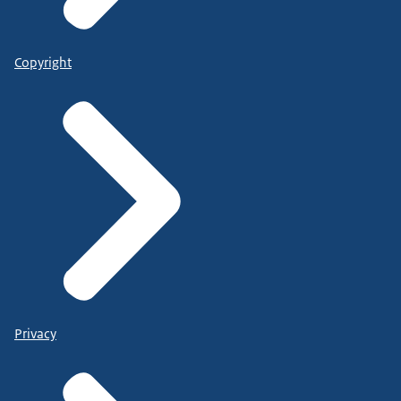
Copyright
Privacy