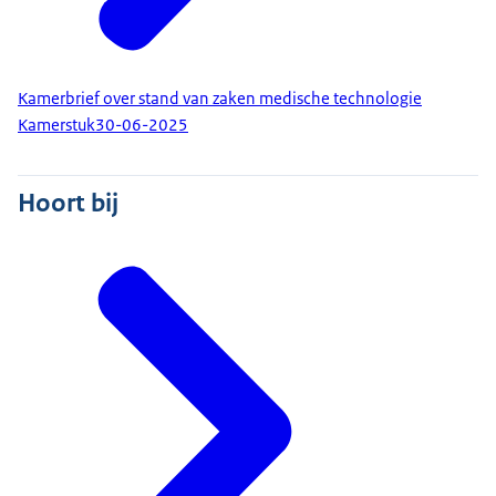
Kamerbrief over stand van zaken medische technologie
Kamerstuk
30-06-2025
Hoort bij