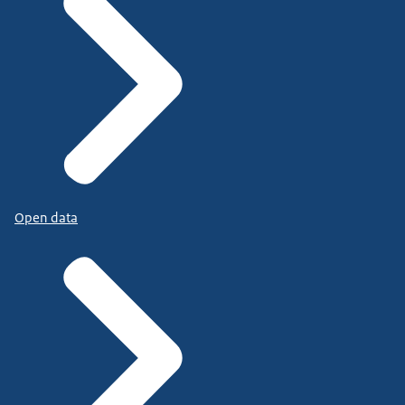
Open data