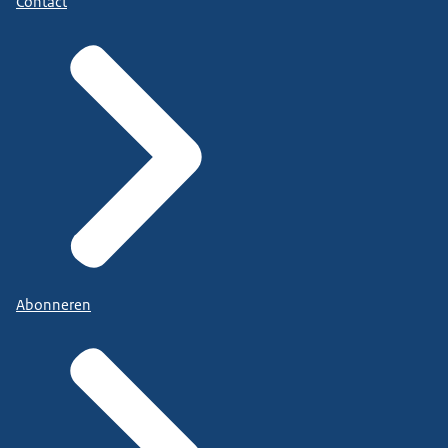
Contact
Abonneren