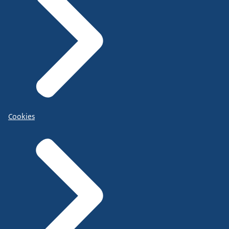
Cookies