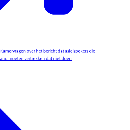
 Kamervragen over het bericht dat asielzoekers die
 land moeten vertrekken dat niet doen