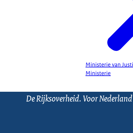
Ministerie van Justi
Ministerie
De Rijksoverheid. Voor Nederland