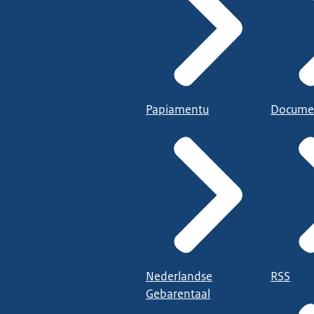
Papiamentu
Docume
Nederlandse
RSS
Gebarentaal