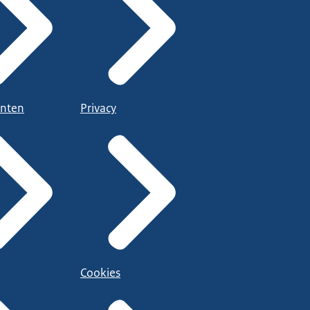
nten
Privacy
Cookies