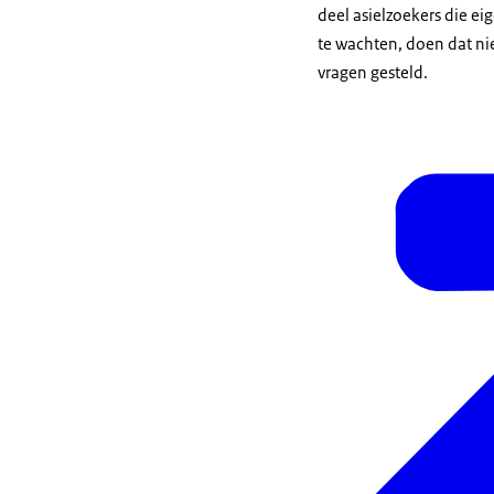
deel asielzoekers die e
te wachten, doen dat ni
vragen gesteld.