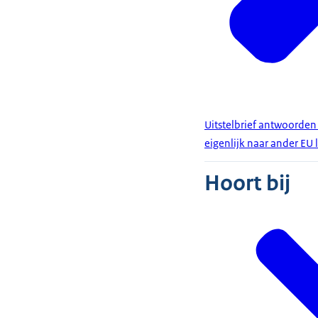
Uitstelbrief antwoorden
eigenlijk naar ander EU
Hoort bij