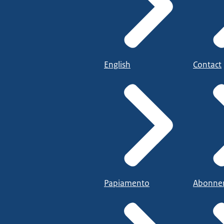
English
Contact
Papiamento
Abonne