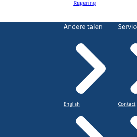
Regering
Andere talen
Servic
English
Contact