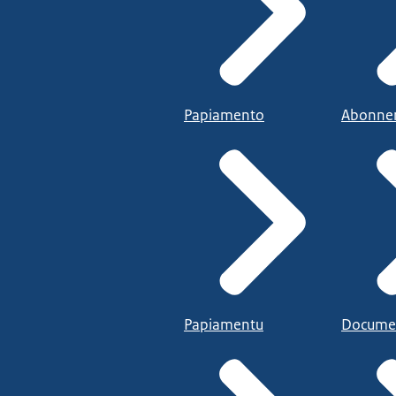
Papiamento
Abonne
Papiamentu
Docume