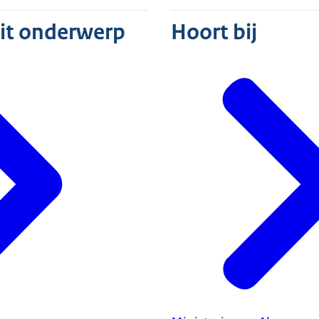
dit onderwerp
Hoort bij