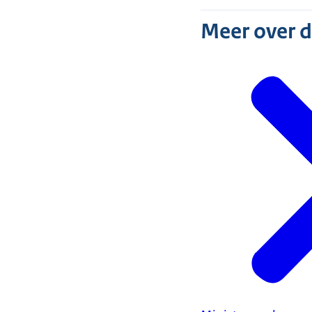
Meer over 