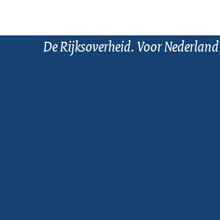
De Rijksoverheid. Voor Nederland