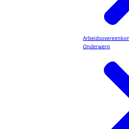
Arbeidsovereenkom
Onderwerp