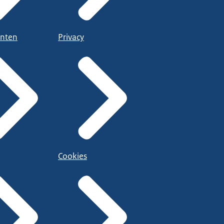
nten
Privacy
Cookies