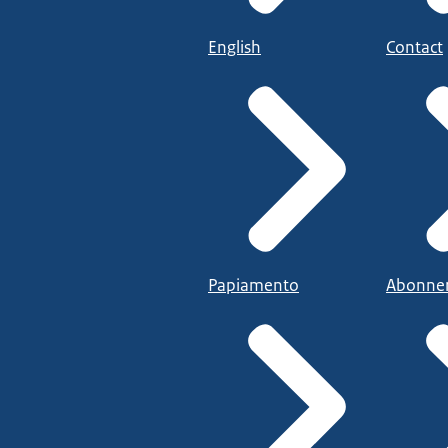
English
Contact
Papiamento
Abonne