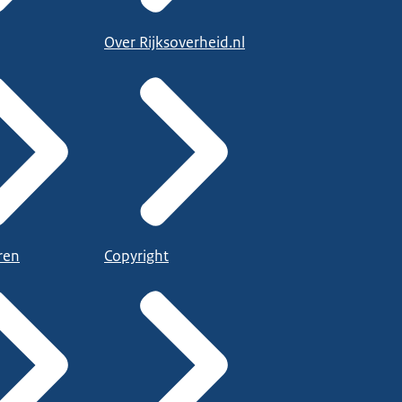
Over Rijksoverheid.nl
ren
Copyright