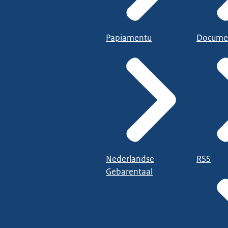
Papiamentu
Docume
Nederlandse
RSS
Gebarentaal