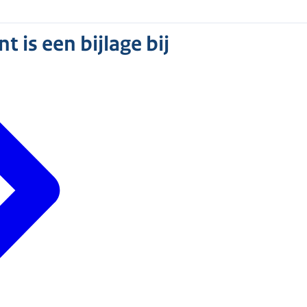
 is een bijlage bij