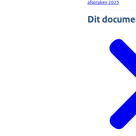
afspraken 2025
Dit document