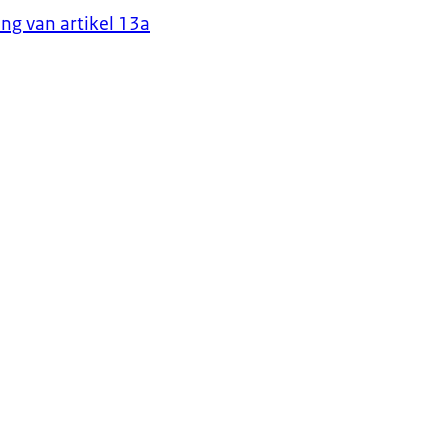
ing van artikel 13a