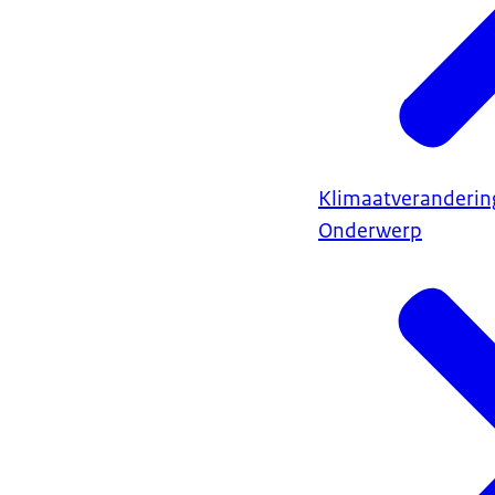
Klimaatveranderin
Onderwerp