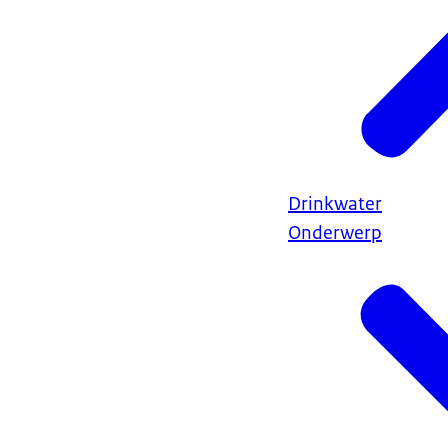
Drinkwater
Onderwerp