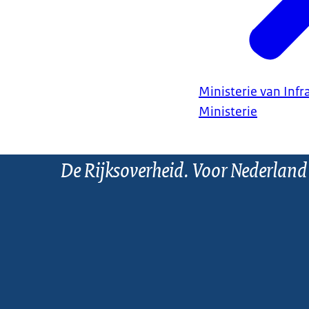
Ministerie van Infr
Ministerie
De Rijksoverheid. Voor Nederland