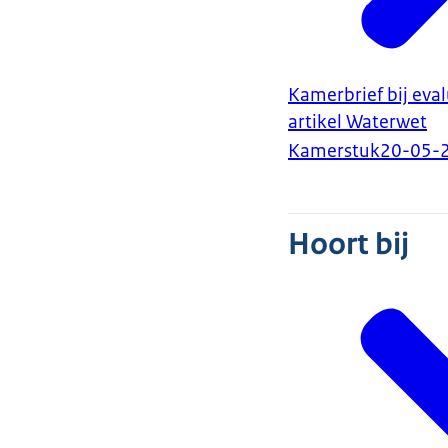
Kamerbrief bij eval
artikel Waterwet
Kamerstuk
20-05-
Hoort bij