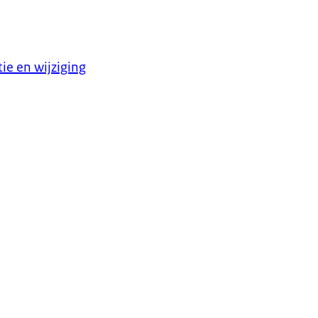
ie en wijziging