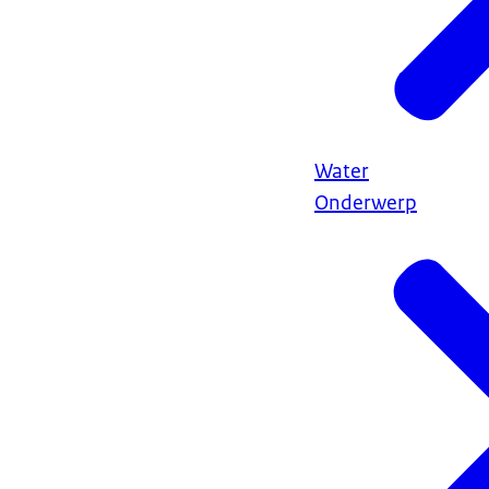
Water
Onderwerp