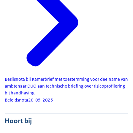
Beslisnota bij Kamerbrief met toestemming voor deelname van
ambtenaar DUO aan technische briefing over risicoprofilering
bij handhaving
Beleidsnota
20-05-2025
Hoort bij