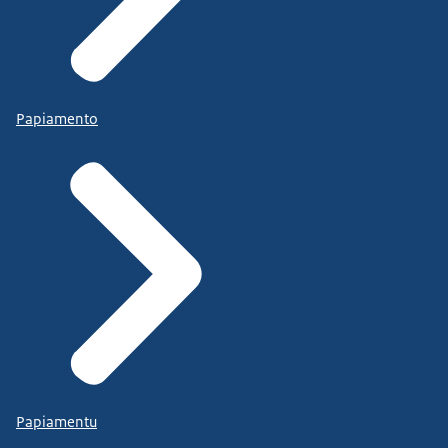
Papiamento
Papiamentu