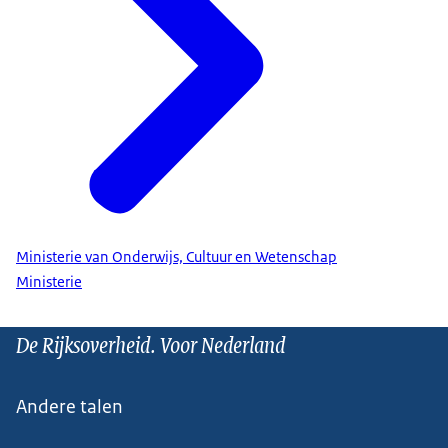
Ministerie van Onderwijs, Cultuur en Wetenschap
Ministerie
De Rijksoverheid. Voor Nederland
Andere talen