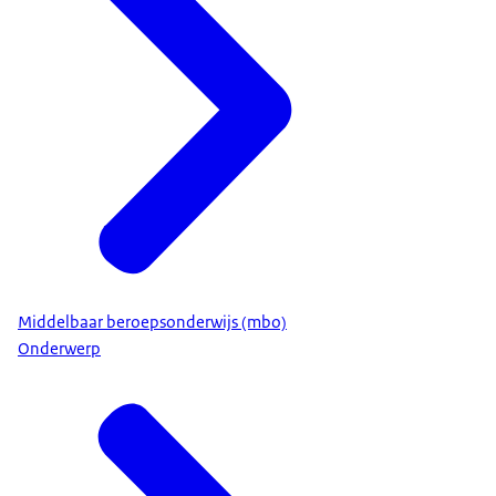
Middelbaar beroepsonderwijs (mbo)
Onderwerp