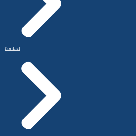
Contact