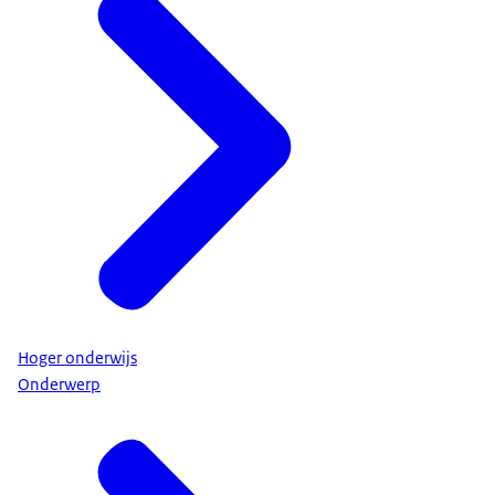
Hoger onderwijs
Onderwerp