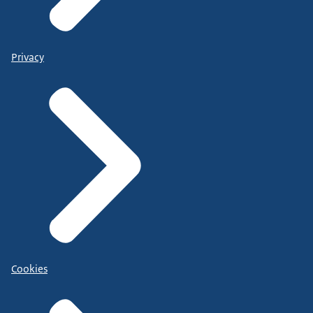
Privacy
Cookies