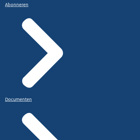
Abonneren
Documenten