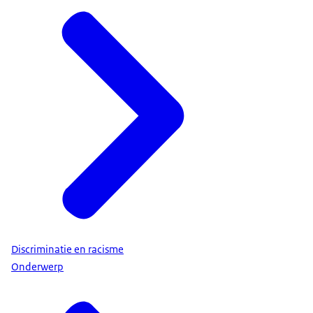
Discriminatie en racisme
Onderwerp