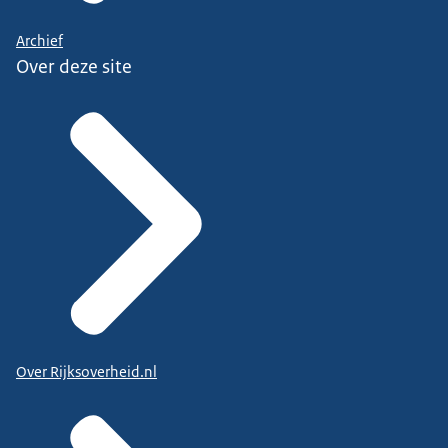
Archief
Over deze site
Over Rijksoverheid.nl