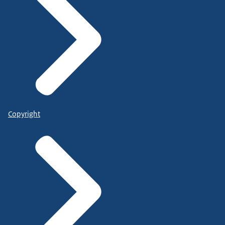
Copyright