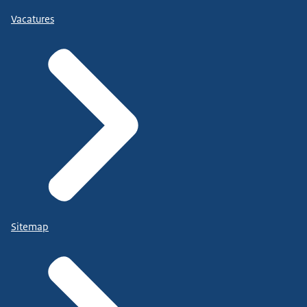
Vacatures
Sitemap