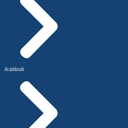
AI-gebruik