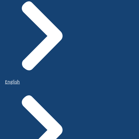
English