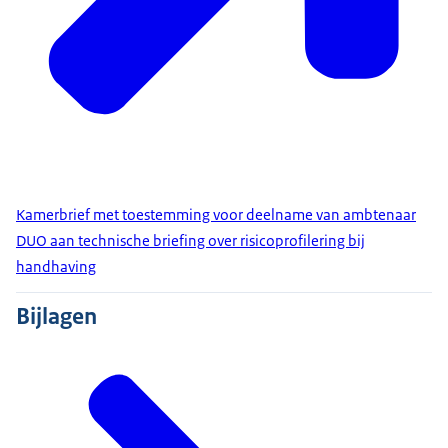
Kamerbrief met toestemming voor deelname van ambtenaar
DUO aan technische briefing over risicoprofilering bij
handhaving
Bijlagen