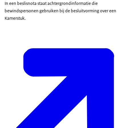
In een beslisnota staat achtergrondinformatie die
bewindspersonen gebruiken bij de besluitvorming over een
Kamerstuk.