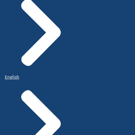
English