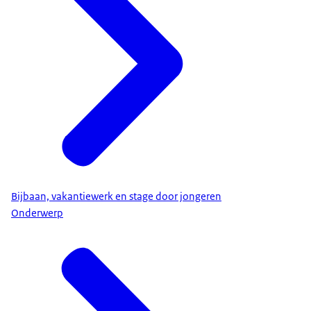
Bijbaan, vakantiewerk en stage door jongeren
Onderwerp