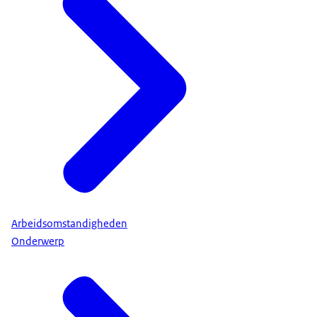
Arbeidsomstandigheden
Onderwerp