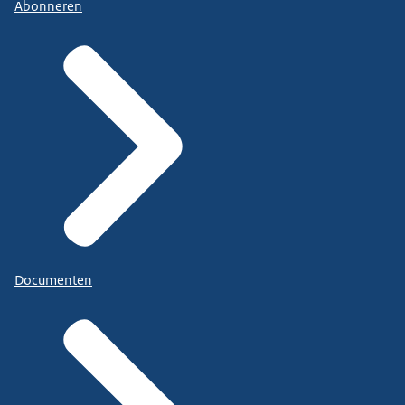
Abonneren
Documenten