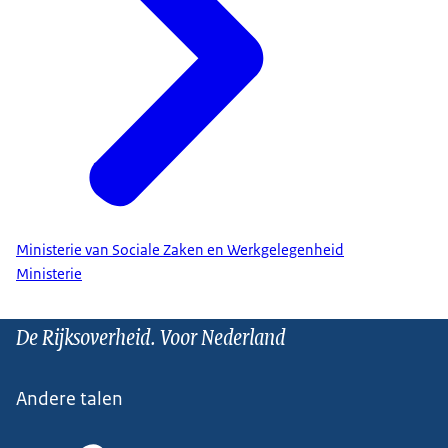
Ministerie van Sociale Zaken en Werkgelegenheid
Ministerie
De Rijksoverheid. Voor Nederland
Andere talen