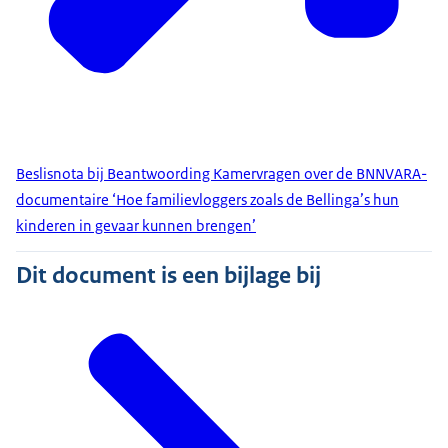
Beslisnota bij Beantwoording Kamervragen over de BNNVARA-
documentaire ‘Hoe familievloggers zoals de Bellinga’s hun
kinderen in gevaar kunnen brengen’
Dit document is een bijlage bij