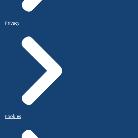
Privacy
Cookies