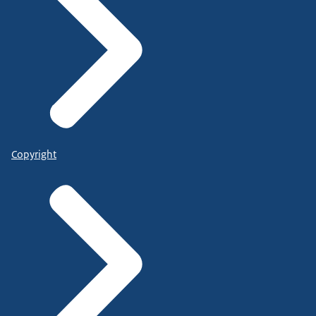
Copyright