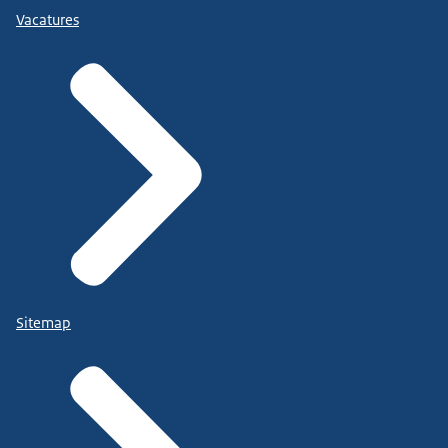
Vacatures
Sitemap