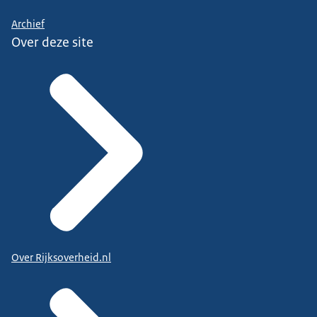
Archief
Over deze site
Over Rijksoverheid.nl