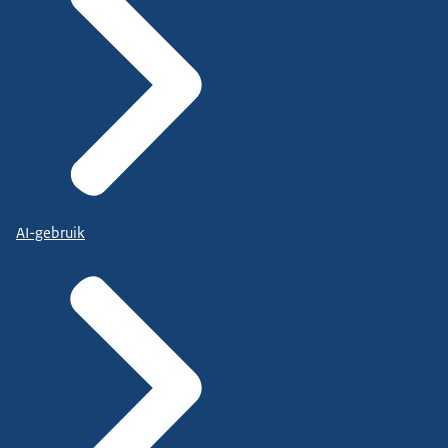
AI-gebruik