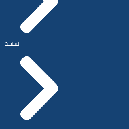
Contact