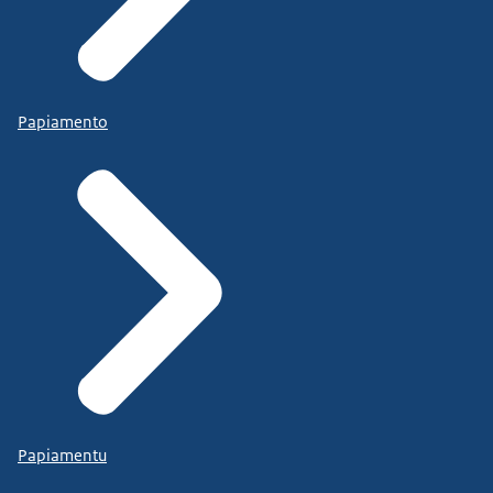
Papiamento
Papiamentu