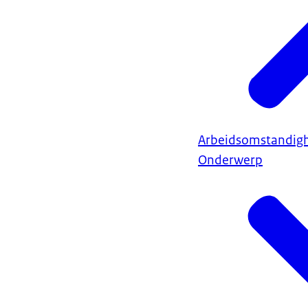
Arbeidsomstandig
Onderwerp