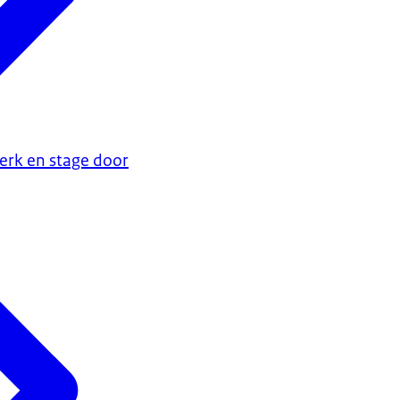
erk en stage door