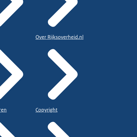
Over Rijksoverheid.nl
ren
Copyright