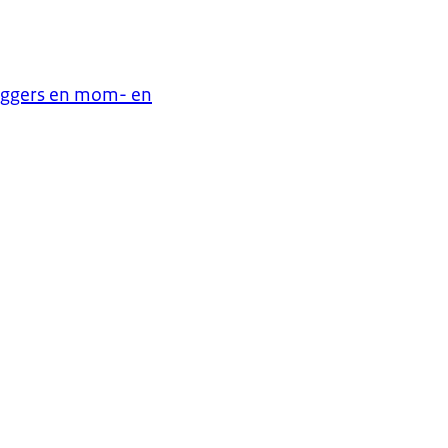
loggers en mom- en