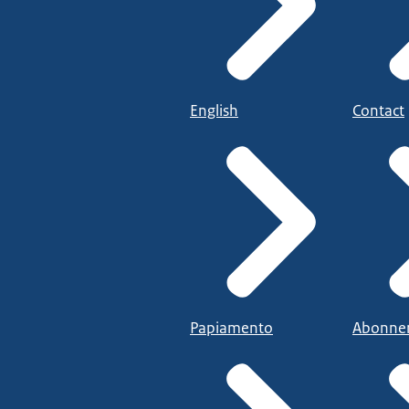
English
Contact
Papiamento
Abonne