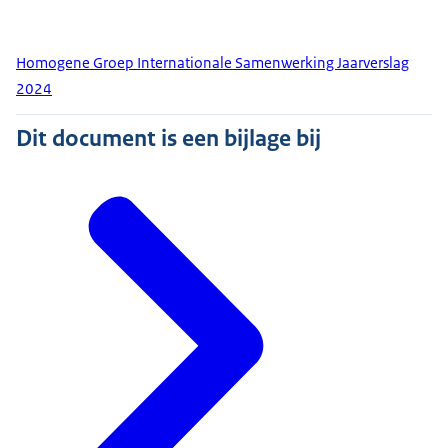
Homogene Groep Internationale Samenwerking Jaarverslag
2024
Dit document is een bijlage bij