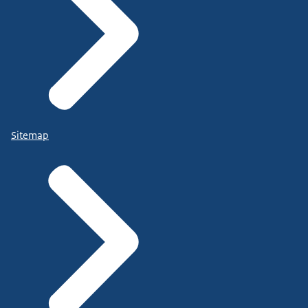
Sitemap