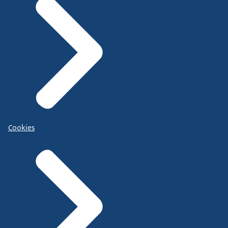
Cookies