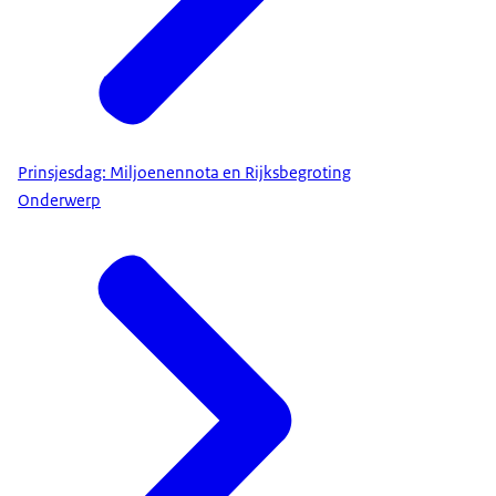
Prinsjesdag: Miljoenennota en Rijksbegroting
Onderwerp