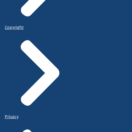
Copyright
Privacy