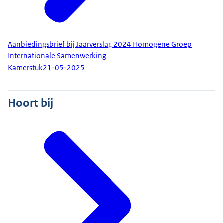
Aanbiedingsbrief bij Jaarverslag 2024 Homogene Groep
Internationale Samenwerking
Kamerstuk
21-05-2025
Hoort bij