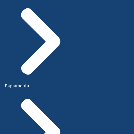
Papiamentu