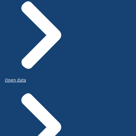
Open data