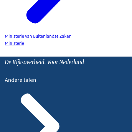
Ministerie van Buitenlandse Zaken
Ministerie
De Rijksoverheid. Voor Nederland
Andere talen