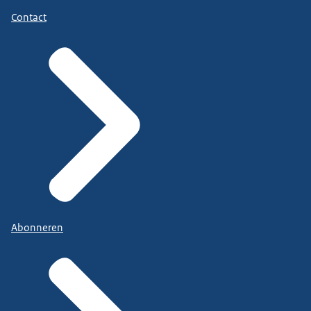
Contact
Abonneren