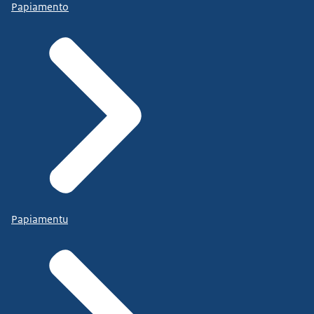
Papiamento
Papiamentu