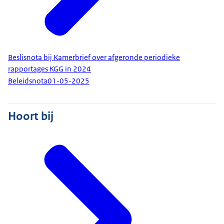
Beslisnota bij Kamerbrief over afgeronde periodieke
rapportages KGG in 2024
Beleidsnota
01-05-2025
Hoort bij