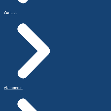
Contact
Abonneren