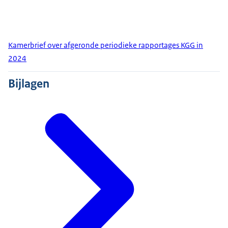
Kamerbrief over afgeronde periodieke rapportages KGG in
2024
Bijlagen