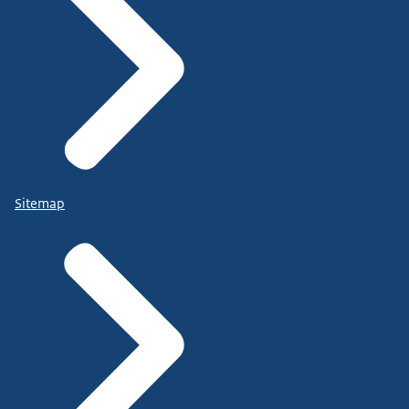
Sitemap