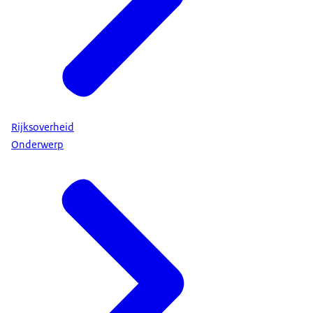
Rijksoverheid
Onderwerp