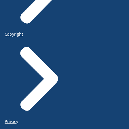
Copyright
Privacy