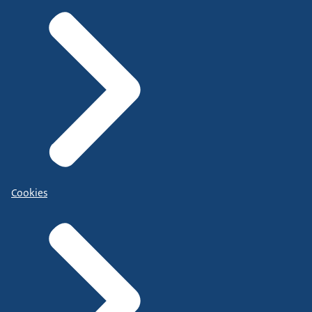
Cookies