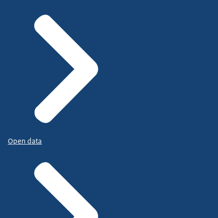
Open data