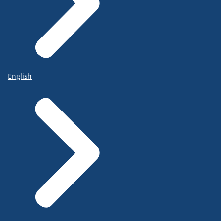
English