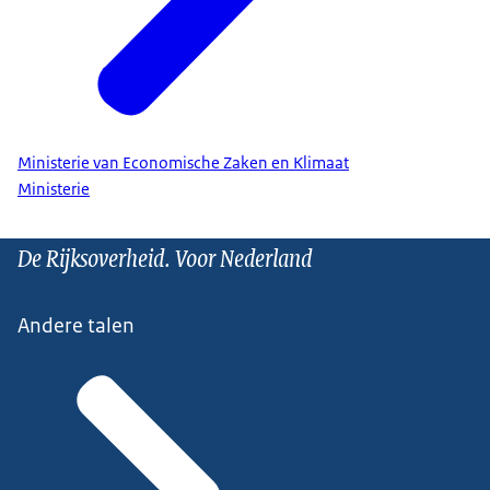
Ministerie van Economische Zaken en Klimaat
Ministerie
De Rijksoverheid. Voor Nederland
Andere talen