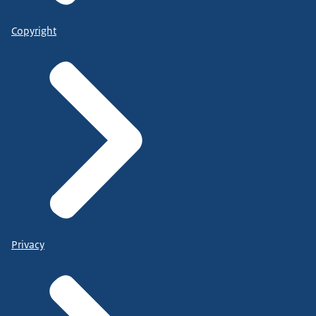
Copyright
Privacy