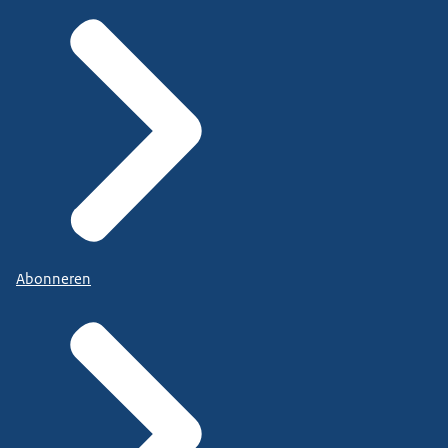
Abonneren