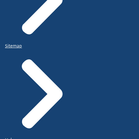
Sitemap