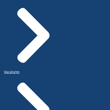
Vacatures