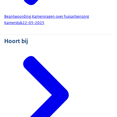
Beantwoording Kamervragen over huisartsenzorg
Kamerstuk
22-05-2025
Hoort bij