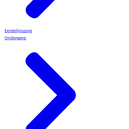
Eerstelijnszorg
Onderwerp