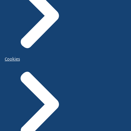
Cookies