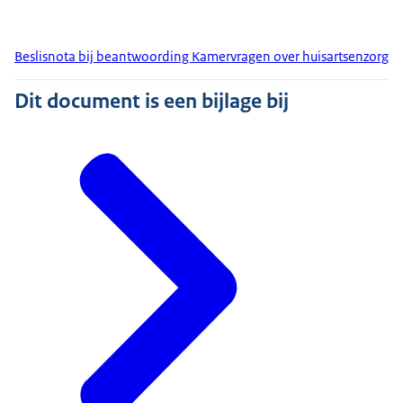
Beslisnota bij beantwoording Kamervragen over huisartsenzorg
Dit document is een bijlage bij