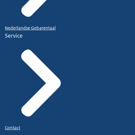
Nederlandse Gebarentaal
Service
Contact