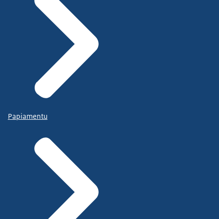
Papiamentu