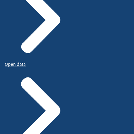
Open data